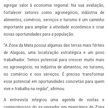
agregar valor à economia regional. Na sua avaliação,
fortalecer setores como agronegócio, indústria de
alimentos, comércio, serviços e turismo é um caminho
importante para ampliar a atividade econômica e criar
novas oportunidades para a população.
“A Zona da Mata possui algumas das terras mais férteis
de Alagoas, uma localização estratégica e um povo
trabalhador. Temos potencial para crescer muito mais
no agronegócio, na indústria de alimentos, no turismo,
no comércio e nos serviços. É preciso transformar
esse potencial em oportunidades concretas para quem
vive e trabalha na região”, afirmou.
A entrevista integrou uma agenda de visitas e
compromissos do ex-vereador em municípios da Zona