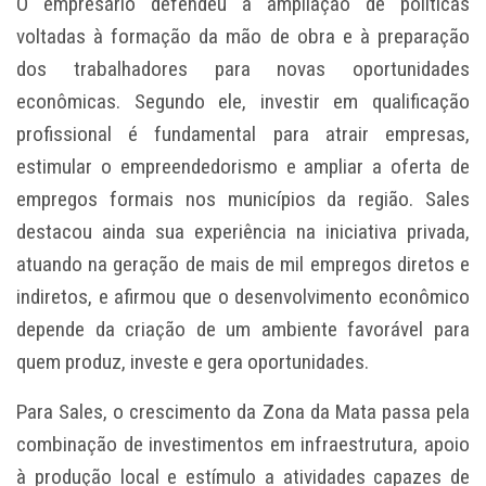
O empresário defendeu a ampliação de políticas
voltadas à formação da mão de obra e à preparação
dos trabalhadores para novas oportunidades
econômicas. Segundo ele, investir em qualificação
profissional é fundamental para atrair empresas,
estimular o empreendedorismo e ampliar a oferta de
empregos formais nos municípios da região. Sales
destacou ainda sua experiência na iniciativa privada,
atuando na geração de mais de mil empregos diretos e
indiretos, e afirmou que o desenvolvimento econômico
depende da criação de um ambiente favorável para
quem produz, investe e gera oportunidades.
Para Sales, o crescimento da Zona da Mata passa pela
combinação de investimentos em infraestrutura, apoio
à produção local e estímulo a atividades capazes de