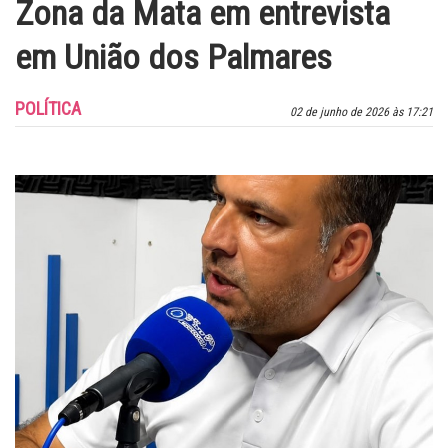
Zona da Mata em entrevista
em União dos Palmares
POLÍTICA
02 de junho de 2026 às 17:21