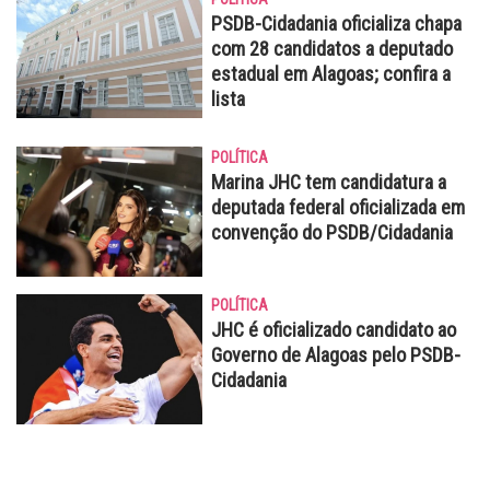
PSDB-Cidadania oficializa chapa
com 28 candidatos a deputado
estadual em Alagoas; confira a
lista
POLÍTICA
Marina JHC tem candidatura a
deputada federal oficializada em
convenção do PSDB/Cidadania
POLÍTICA
JHC é oficializado candidato ao
Governo de Alagoas pelo PSDB-
Cidadania