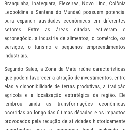
Branquinha, Ibateguara, Flexeiras, Novo Lino, Colônia
Leopoldina e Santana do Mundaú possuem potencial
para expandir atividades econômicas em diferentes
setores. Entre as áreas citadas estiveram o
agronegócio, a indústria de alimentos, o comércio, os
serviços, o turismo e pequenos empreendimentos
industriais.
Segundo Sales, a Zona da Mata reúne características
que podem favorecer a atração de investimentos, entre
elas a disponibilidade de terras produtivas, a tradição
agrícola e a localização estratégica da região. Ele
lembrou ainda as transformações econômicas
ocorridas ao longo das últimas décadas e os impactos
provocados pela redução de atividades historicamente
importantes para a economia local, incluindo o