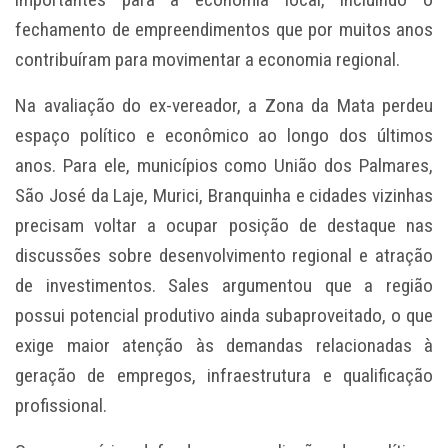
fechamento de empreendimentos que por muitos anos
contribuíram para movimentar a economia regional.
Na avaliação do ex-vereador, a Zona da Mata perdeu
espaço político e econômico ao longo dos últimos
anos. Para ele, municípios como União dos Palmares,
São José da Laje, Murici, Branquinha e cidades vizinhas
precisam voltar a ocupar posição de destaque nas
discussões sobre desenvolvimento regional e atração
de investimentos. Sales argumentou que a região
possui potencial produtivo ainda subaproveitado, o que
exige maior atenção às demandas relacionadas à
geração de empregos, infraestrutura e qualificação
profissional.