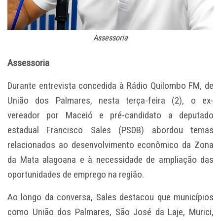
Assessoria
Assessoria
Durante entrevista concedida à Rádio Quilombo FM, de
União dos Palmares, nesta terça-feira (2), o ex-
vereador por Maceió e pré-candidato a deputado
estadual Francisco Sales (PSDB) abordou temas
relacionados ao desenvolvimento econômico da Zona
da Mata alagoana e à necessidade de ampliação das
oportunidades de emprego na região.
Ao longo da conversa, Sales destacou que municípios
como União dos Palmares, São José da Laje, Murici,