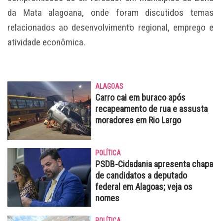
da Mata alagoana, onde foram discutidos temas
relacionados ao desenvolvimento regional, emprego e
atividade econômica.
ALAGOAS
Carro cai em buraco após
recapeamento de rua e assusta
moradores em Rio Largo
POLÍTICA
PSDB-Cidadania apresenta chapa
de candidatos a deputado
federal em Alagoas; veja os
nomes
POLÍTICA