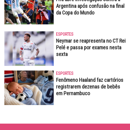
Argentina após confusão na final
da Copa do Mundo
ESPORTES
Neymar se reapresenta no CT Rei
Pelé e passa por exames nesta
sexta
ESPORTES
Fenômeno Haaland faz cartórios
registrarem dezenas de bebês
em Pernambuco