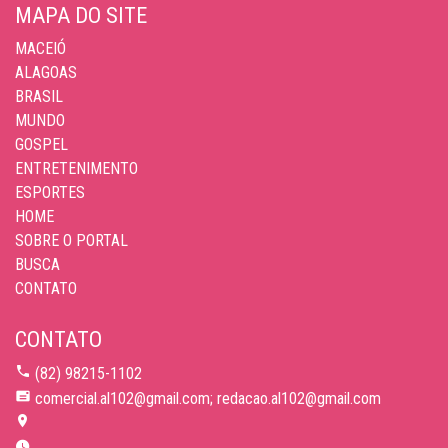
MAPA DO SITE
MACEIÓ
ALAGOAS
BRASIL
MUNDO
GOSPEL
ENTRETENIMENTO
ESPORTES
HOME
SOBRE O PORTAL
BUSCA
CONTATO
CONTATO
(82) 98215-1102
comercial.al102@gmail.com; redacao.al102@gmail.com