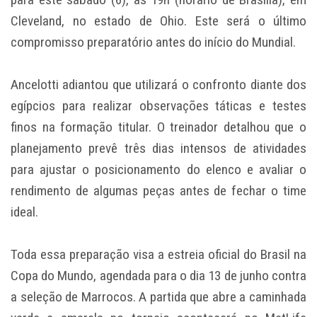
Cleveland, no estado de Ohio. Este será o último
compromisso preparatório antes do início do Mundial.
Ancelotti adiantou que utilizará o confronto diante dos
egípcios para realizar observações táticas e testes
finos na formação titular. O treinador detalhou que o
planejamento prevê três dias intensos de atividades
para ajustar o posicionamento do elenco e avaliar o
rendimento de algumas peças antes de fechar o time
ideal.
Toda essa preparação visa a estreia oficial do Brasil na
Copa do Mundo, agendada para o dia 13 de junho contra
a seleção de Marrocos. A partida que abre a caminhada