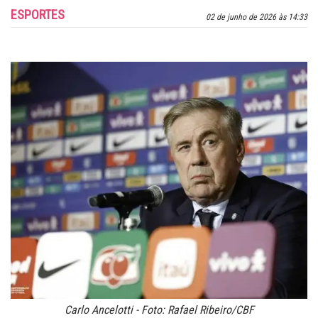
ESPORTES
02 de junho de 2026 às 14:33
Carlo Ancelotti - Foto: Rafael Ribeiro/CBF