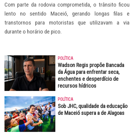
Com parte da rodovia comprometida, o trânsito ficou
lento no sentido Maceió, gerando longas filas e
transtornos para motoristas que utilizavam a via
durante o horário de pico.
POLÍTICA
Wadson Regis propõe Bancada
da Água para enfrentar seca,
enchentes e desperdício de
recursos hídricos
POLÍTICA
Sob JHC, qualidade da educação
de Maceió supera a de Alagoas