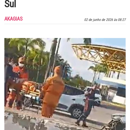
Sul
AKAGIAS
02 de junho de 2026 às 08:27