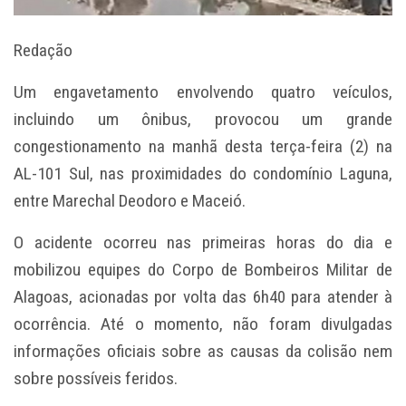
Redação
Um engavetamento envolvendo quatro veículos,
incluindo um ônibus, provocou um grande
congestionamento na manhã desta terça-feira (2) na
AL-101 Sul, nas proximidades do condomínio Laguna,
entre Marechal Deodoro e Maceió.
O acidente ocorreu nas primeiras horas do dia e
mobilizou equipes do Corpo de Bombeiros Militar de
Alagoas, acionadas por volta das 6h40 para atender à
ocorrência. Até o momento, não foram divulgadas
informações oficiais sobre as causas da colisão nem
sobre possíveis feridos.