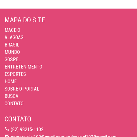
MAPA DO SITE
MACEIÓ
ALAGOAS
BRASIL
MUNDO
GOSPEL
ENTRETENIMENTO
ESPORTES
HOME
SOBRE O PORTAL
BUSCA
CONTATO
CONTATO
(82) 98215-1102