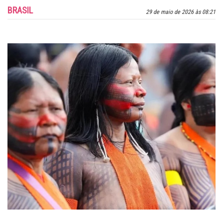
BRASIL
29 de maio de 2026 às 08:21