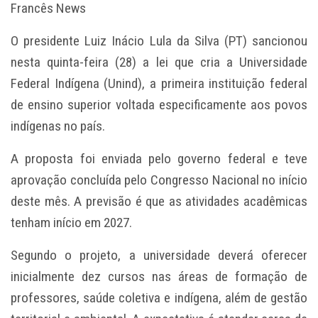
Francês News
O presidente Luiz Inácio Lula da Silva (PT) sancionou
nesta quinta-feira (28) a lei que cria a Universidade
Federal Indígena (Unind), a primeira instituição federal
de ensino superior voltada especificamente aos povos
indígenas no país.
A proposta foi enviada pelo governo federal e teve
aprovação concluída pelo Congresso Nacional no início
deste mês. A previsão é que as atividades acadêmicas
tenham início em 2027.
Segundo o projeto, a universidade deverá oferecer
inicialmente dez cursos nas áreas de formação de
professores, saúde coletiva e indígena, além de gestão