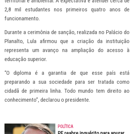
territorial e ambiental. A expectativa é atender cerca de
2,8 mil estudantes nos primeiros quatro anos de
funcionamento.
Durante a cerimônia de sanção, realizada no Palácio do
Planalto, Lula afirmou que a criação da instituição
representa um avanço na ampliação do acesso à
educação superior.
“O diploma é a garantia de que esse país está
preparando a sua sociedade para ser tratada como
cidadã de primeira linha. Todo mundo tem direito ao
conhecimento”, declarou o presidente.
POLÍTICA
PF reabre inquérito para apurar