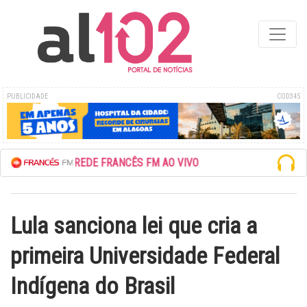
PUBLICIDADE
COD345
ESCUTE A REDE FRANCÊS FM AO VIVO
Lula sanciona lei que cria a
primeira Universidade Federal
Indígena do Brasil