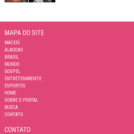
MAPA DO SITE
MACEIÓ
ALAGOAS
BRASIL
MUNDO
GOSPEL
ENTRETENIMENTO
ESPORTES
HOME
SOBRE O PORTAL
BUSCA
CONTATO
CONTATO