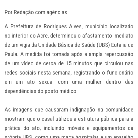
Por Redação com agências
A Prefeitura de Rodrigues Alves, município localizado
no interior do Acre, determinou o afastamento imediato
de um vigia da Unidade Básica de Saúde (UBS) Eutalia de
Paula. A medida foi tomada após a ampla repercussão
de um vídeo de cerca de 15 minutos que circulou nas
redes sociais nesta semana, registrando o funcionário
em um ato sexual com uma mulher dentro das
dependências do posto médico.
As imagens que causaram indignação na comunidade
mostram que o casal utilizou a estrutura pública para a
prática do ato, incluindo móveis e equipamentos da
própria UBS, como uma maca hospitalar e um aparelho