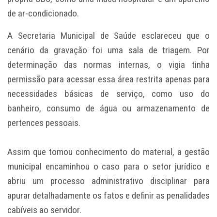
de ar-condicionado.
A Secretaria Municipal de Saúde esclareceu que o
cenário da gravação foi uma sala de triagem. Por
determinação das normas internas, o vigia tinha
permissão para acessar essa área restrita apenas para
necessidades básicas de serviço, como uso do
banheiro, consumo de água ou armazenamento de
pertences pessoais.
Assim que tomou conhecimento do material, a gestão
municipal encaminhou o caso para o setor jurídico e
abriu um processo administrativo disciplinar para
apurar detalhadamente os fatos e definir as penalidades
cabíveis ao servidor.