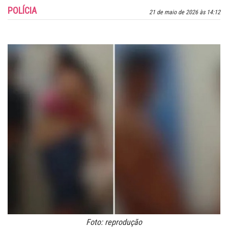
POLÍCIA
21 de maio de 2026 às 14:12
Foto: reprodução