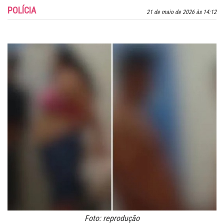
POLÍCIA
21 de maio de 2026 às 14:12
Foto: reprodução