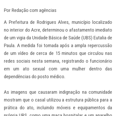
Por Redação com agências
A Prefeitura de Rodrigues Alves, município localizado
no interior do Acre, determinou o afastamento imediato
de um vigia da Unidade Básica de Saúde (UBS) Eutalia de
Paula. A medida foi tomada após a ampla repercussão
de um vídeo de cerca de 15 minutos que circulou nas
redes sociais nesta semana, registrando o funcionário
em um ato sexual com uma mulher dentro das
dependências do posto médico.
As imagens que causaram indignação na comunidade
mostram que o casal utilizou a estrutura pública para a
prática do ato, incluindo móveis e equipamentos da
própria UBS, como uma maca hospitalar e um aparelho