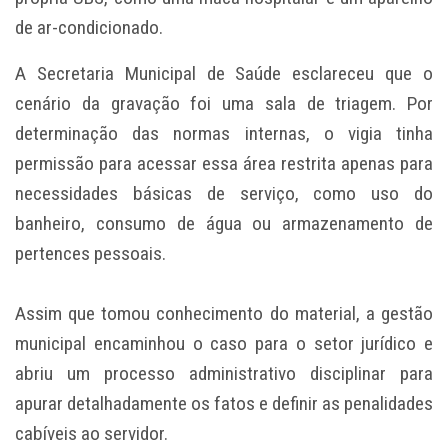
de ar-condicionado.
A Secretaria Municipal de Saúde esclareceu que o
cenário da gravação foi uma sala de triagem. Por
determinação das normas internas, o vigia tinha
permissão para acessar essa área restrita apenas para
necessidades básicas de serviço, como uso do
banheiro, consumo de água ou armazenamento de
pertences pessoais.
Assim que tomou conhecimento do material, a gestão
municipal encaminhou o caso para o setor jurídico e
abriu um processo administrativo disciplinar para
apurar detalhadamente os fatos e definir as penalidades
cabíveis ao servidor.