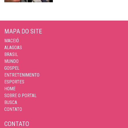
MAPA DO SITE
MACEIÓ
ALAGOAS
BRASIL
MUNDO
GOSPEL
ENTRETENIMENTO
ESPORTES
HOME
SOBRE O PORTAL
BUSCA
CONTATO
CONTATO