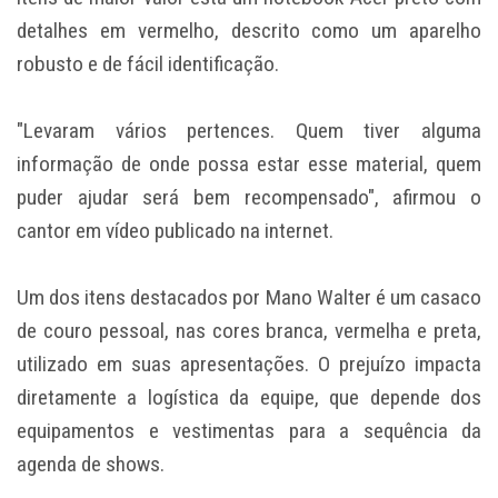
detalhes em vermelho, descrito como um aparelho
robusto e de fácil identificação.
"Levaram vários pertences. Quem tiver alguma
informação de onde possa estar esse material, quem
puder ajudar será bem recompensado", afirmou o
cantor em vídeo publicado na internet.
Um dos itens destacados por Mano Walter é um casaco
de couro pessoal, nas cores branca, vermelha e preta,
utilizado em suas apresentações. O prejuízo impacta
diretamente a logística da equipe, que depende dos
equipamentos e vestimentas para a sequência da
agenda de shows.