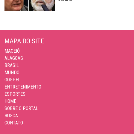
MAPA DO SITE
MACEIÓ
ALAGOAS
BRASIL
MUNDO
GOSPEL
ENTRETENIMENTO
ESPORTES
HOME
SOBRE O PORTAL
BUSCA
CONTATO