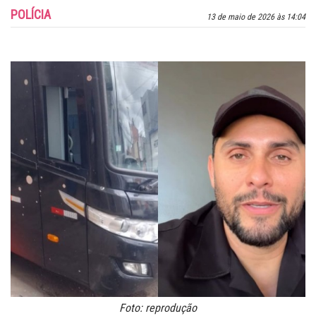
POLÍCIA
13 de maio de 2026 às 14:04
Foto: reprodução