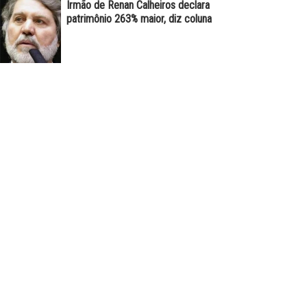
Irmão de Renan Calheiros declara
patrimônio 263% maior, diz coluna