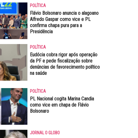
POLÍTICA
Flávio Bolsonaro anuncia o alagoano
Alfredo Gaspar como vice e PL
confirma chapa pura para a
Presidência
POLÍTICA
Eudócia cobra rigor após operação
da PF e pede fiscalização sobre
denúncias de favorecimento político
na saúde
POLÍTICA
PL Nacional cogita Marina Candia
como vice em chapa de Flávio
Bolsonaro
JORNAL O GLOBO