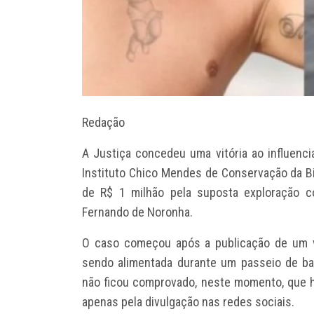
Redação
A Justiça concedeu uma vitória ao influenc
Instituto Chico Mendes de Conservação da Bi
de R$ 1 milhão pela suposta exploração 
Fernando de Noronha.
O caso começou após a publicação de um v
sendo alimentada durante um passeio de ba
não ficou comprovado, neste momento, que 
apenas pela divulgação nas redes sociais.