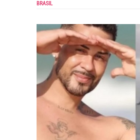
BRASIL