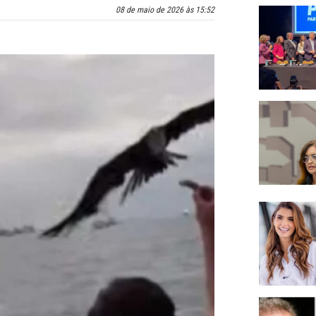
08 de maio de 2026 às 15:52