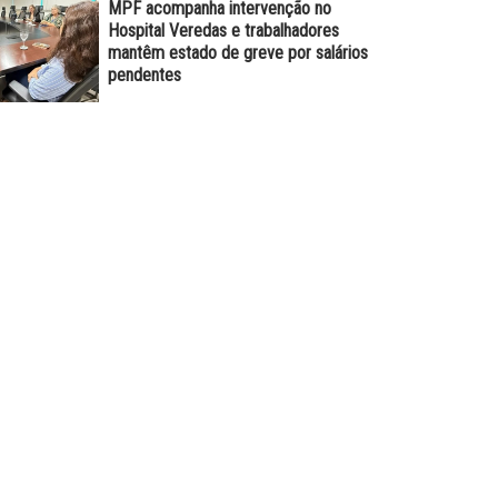
MPF acompanha intervenção no
Hospital Veredas e trabalhadores
mantêm estado de greve por salários
pendentes