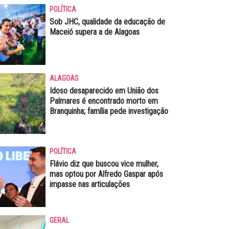
POLÍTICA
Sob JHC, qualidade da educação de
Maceió supera a de Alagoas
ALAGOAS
Idoso desaparecido em União dos
Palmares é encontrado morto em
Branquinha; família pede investigação
POLÍTICA
Flávio diz que buscou vice mulher,
mas optou por Alfredo Gaspar após
impasse nas articulações
GERAL