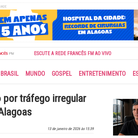
DADE
ESCUTE A REDE FRANCÊS FM AO VIVO
BRASIL
MUNDO
GOSPEL
ENTRETENIMENTO
E
por tráfego irregular
 Alagoas
13 de janeiro de 2026 às 15:39