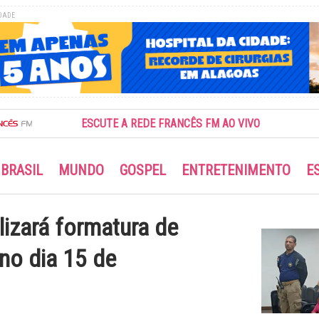
DADE
ESCUTE A REDE FRANCÊS FM AO VIVO
BRASIL
MUNDO
GOSPEL
ENTRETENIMENTO
E
lizará formatura de
no dia 15 de