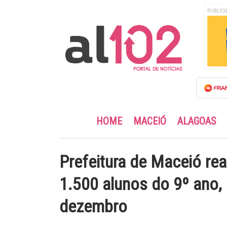
PUBLICI
HOME
MACEIÓ
ALAGOAS
Prefeitura de Maceió rea
1.500 alunos do 9º ano, 
dezembro