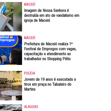
MACEIÓ
Imagem de Nossa Senhora é
destruída em ato de vandalismo em
igreja de Maceió
MACEIÓ
Prefeitura de Maceió realiza 1º
Festival de Empregos com vagas,
capacitação e atendimento ao
trabalhador no Shopping Pátio
POLÍCIA
Jovem de 19 anos é executado a
tiros em praça no Tabuleiro do
Martins
ALAGOAS