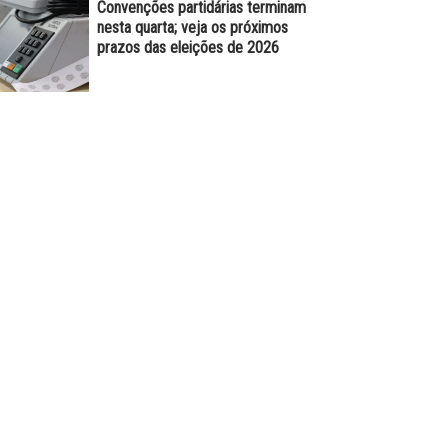
Convenções partidárias terminam
nesta quarta; veja os próximos
prazos das eleições de 2026