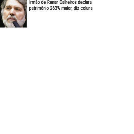
Irmão de Renan Calheiros declara
patrimônio 263% maior, diz coluna