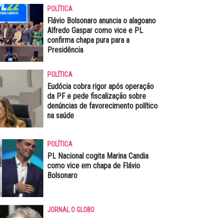
POLÍTICA
Flávio Bolsonaro anuncia o alagoano
Alfredo Gaspar como vice e PL
confirma chapa pura para a
Presidência
POLÍTICA
Eudócia cobra rigor após operação
da PF e pede fiscalização sobre
denúncias de favorecimento político
na saúde
POLÍTICA
PL Nacional cogita Marina Candia
como vice em chapa de Flávio
Bolsonaro
JORNAL O GLOBO