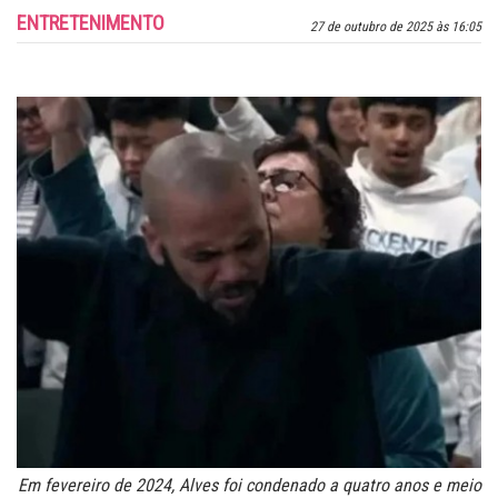
ENTRETENIMENTO
27 de outubro de 2025 às 16:05
Em fevereiro de 2024, Alves foi condenado a quatro anos e meio