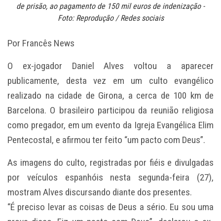
de prisão, ao pagamento de 150 mil euros de indenização -
Foto: Reprodução / Redes sociais
Por Francês News
O ex-jogador Daniel Alves voltou a aparecer
publicamente, desta vez em um culto evangélico
realizado na cidade de Girona, a cerca de 100 km de
Barcelona. O brasileiro participou da reunião religiosa
como pregador, em um evento da Igreja Evangélica Elim
Pentecostal, e afirmou ter feito “um pacto com Deus”.
As imagens do culto, registradas por fiéis e divulgadas
por veículos espanhóis nesta segunda-feira (27),
mostram Alves discursando diante dos presentes.
“É preciso levar as coisas de Deus a sério. Eu sou uma