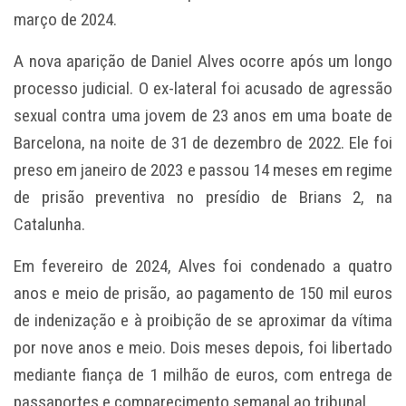
março de 2024.
A nova aparição de Daniel Alves ocorre após um longo
processo judicial. O ex-lateral foi acusado de agressão
sexual contra uma jovem de 23 anos em uma boate de
Barcelona, na noite de 31 de dezembro de 2022. Ele foi
preso em janeiro de 2023 e passou 14 meses em regime
de prisão preventiva no presídio de Brians 2, na
Catalunha.
Em fevereiro de 2024, Alves foi condenado a quatro
anos e meio de prisão, ao pagamento de 150 mil euros
de indenização e à proibição de se aproximar da vítima
por nove anos e meio. Dois meses depois, foi libertado
mediante fiança de 1 milhão de euros, com entrega de
passaportes e comparecimento semanal ao tribunal.