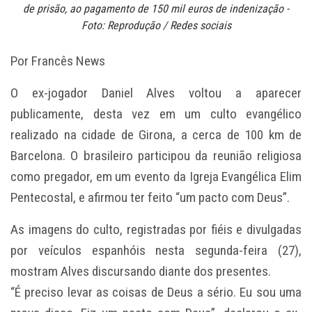
de prisão, ao pagamento de 150 mil euros de indenização -
Foto: Reprodução / Redes sociais
Por Francês News
O ex-jogador Daniel Alves voltou a aparecer
publicamente, desta vez em um culto evangélico
realizado na cidade de Girona, a cerca de 100 km de
Barcelona. O brasileiro participou da reunião religiosa
como pregador, em um evento da Igreja Evangélica Elim
Pentecostal, e afirmou ter feito “um pacto com Deus”.
As imagens do culto, registradas por fiéis e divulgadas
por veículos espanhóis nesta segunda-feira (27),
mostram Alves discursando diante dos presentes.
“É preciso levar as coisas de Deus a sério. Eu sou uma