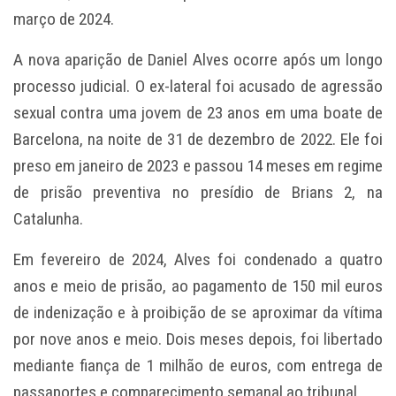
março de 2024.
A nova aparição de Daniel Alves ocorre após um longo
processo judicial. O ex-lateral foi acusado de agressão
sexual contra uma jovem de 23 anos em uma boate de
Barcelona, na noite de 31 de dezembro de 2022. Ele foi
preso em janeiro de 2023 e passou 14 meses em regime
de prisão preventiva no presídio de Brians 2, na
Catalunha.
Em fevereiro de 2024, Alves foi condenado a quatro
anos e meio de prisão, ao pagamento de 150 mil euros
de indenização e à proibição de se aproximar da vítima
por nove anos e meio. Dois meses depois, foi libertado
mediante fiança de 1 milhão de euros, com entrega de
passaportes e comparecimento semanal ao tribunal.