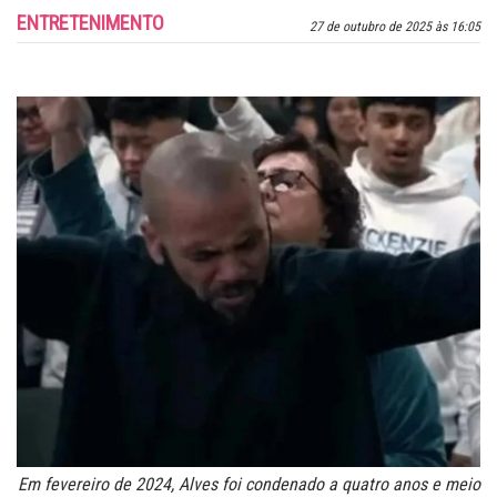
ENTRETENIMENTO
27 de outubro de 2025 às 16:05
Em fevereiro de 2024, Alves foi condenado a quatro anos e meio