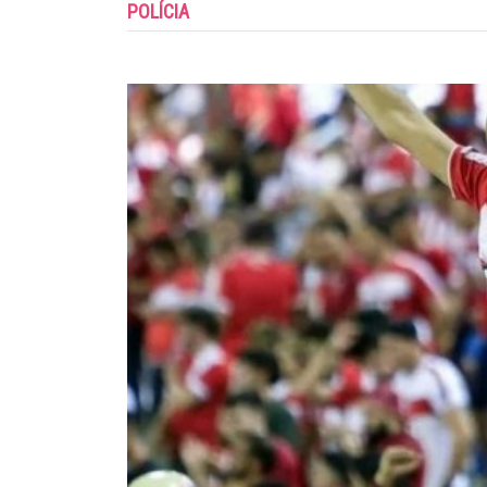
POLÍCIA