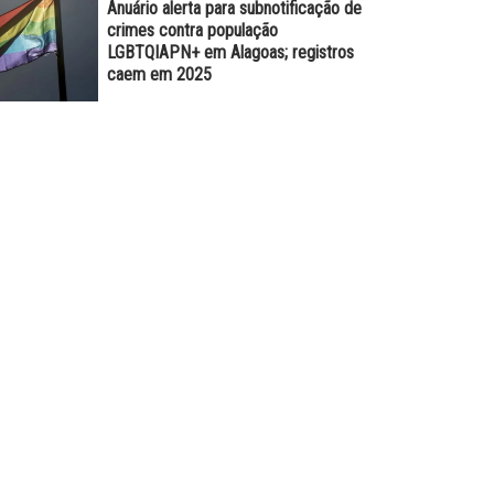
Anuário alerta para subnotificação de
crimes contra população
LGBTQIAPN+ em Alagoas; registros
caem em 2025