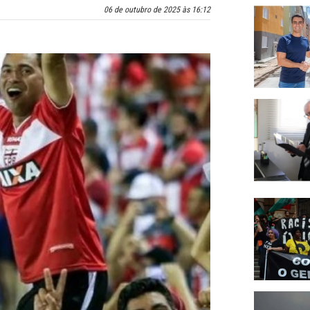
06 de outubro de 2025 às 16:12