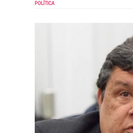
POLÍTICA