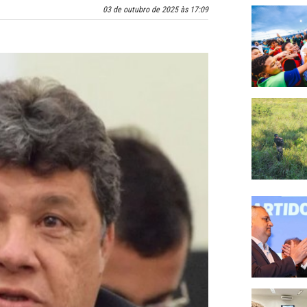
03 de outubro de 2025 às 17:09