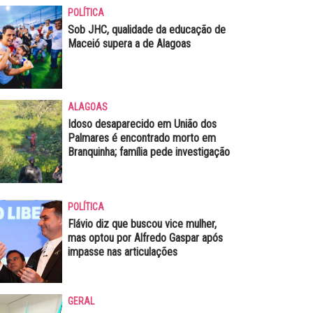
POLÍTICA
Sob JHC, qualidade da educação de
Maceió supera a de Alagoas
ALAGOAS
Idoso desaparecido em União dos
Palmares é encontrado morto em
Branquinha; família pede investigação
POLÍTICA
Flávio diz que buscou vice mulher,
mas optou por Alfredo Gaspar após
impasse nas articulações
GERAL