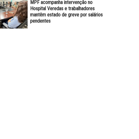
MPF acompanha intervenção no
Hospital Veredas e trabalhadores
mantêm estado de greve por salários
pendentes