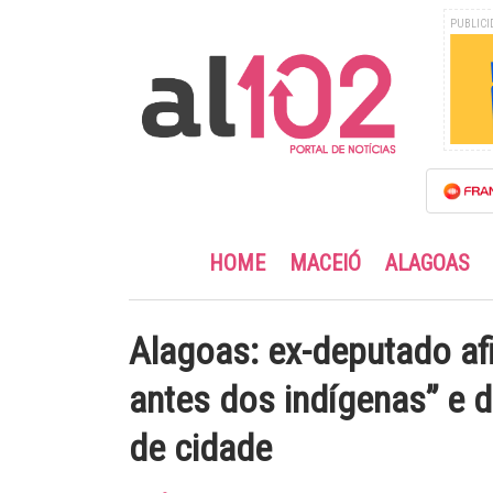
PUBLICI
HOME
MACEIÓ
ALAGOAS
Alagoas: ex-deputado af
antes dos indígenas” e
de cidade