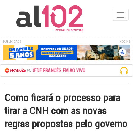
PUBLICIDADE
COD345
ESCUTE A REDE FRANCÊS FM AO VIVO
Como ficará o processo para
tirar a CNH com as novas
regras propostas pelo governo