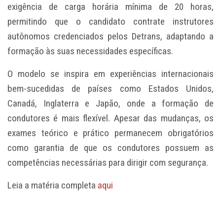
exigência de carga horária mínima de 20 horas,
permitindo que o candidato contrate instrutores
autônomos credenciados pelos Detrans, adaptando a
formação às suas necessidades específicas.
O modelo se inspira em experiências internacionais
bem-sucedidas de países como Estados Unidos,
Canadá, Inglaterra e Japão, onde a formação de
condutores é mais flexível. Apesar das mudanças, os
exames teórico e prático permanecem obrigatórios
como garantia de que os condutores possuem as
competências necessárias para dirigir com segurança.
Leia a matéria completa
aqui