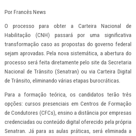
Por Francês News
O processo para obter a Carteira Nacional de
Habilitação (CNH) passará por uma significativa
transformação caso as propostas do governo federal
sejam aprovadas. Pela nova sistemática, a abertura do
processo será feita diretamente pelo site da Secretaria
Nacional de Trânsito (Senatran) ou via Carteira Digital
de Trânsito, eliminando várias etapas burocráticas.
Para a formação teórica, os candidatos terão três
opções: cursos presenciais em Centros de Formação
de Condutores (CFCs), ensino a distância por empresas
credenciadas ou conteúdo digital oferecido pela própria
Senatran. Já para as aulas práticas, será eliminada a