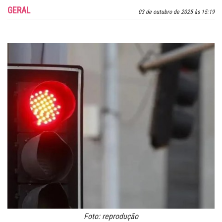
GERAL
03 de outubro de 2025 às 15:19
Foto: reprodução