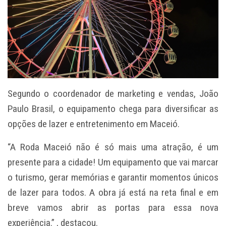
Segundo o coordenador de marketing e vendas, João
Paulo Brasil, o equipamento chega para diversificar as
opções de lazer e entretenimento em Maceió.
“A Roda Maceió não é só mais uma atração, é um
presente para a cidade! Um equipamento que vai marcar
o turismo, gerar memórias e garantir momentos únicos
de lazer para todos. A obra já está na reta final e em
breve vamos abrir as portas para essa nova
experiência.” , destacou.