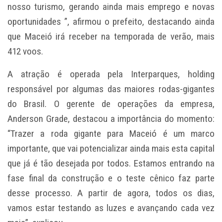
nosso turismo, gerando ainda mais emprego e novas
oportunidades ”, afirmou o prefeito, destacando ainda
que Maceió irá receber na temporada de verão, mais
412 voos.
A atração é operada pela Interparques, holding
responsável por algumas das maiores rodas-gigantes
do Brasil. O gerente de operações da empresa,
Anderson Grade, destacou a importância do momento:
“Trazer a roda gigante para Maceió é um marco
importante, que vai potencializar ainda mais esta capital
que já é tão desejada por todos. Estamos entrando na
fase final da construção e o teste cênico faz parte
desse processo. A partir de agora, todos os dias,
vamos estar testando as luzes e avançando cada vez