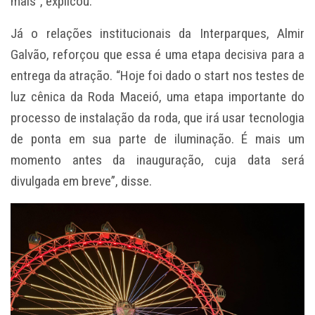
mais”, explicou.
Já o relações institucionais da Interparques, Almir
Galvão, reforçou que essa é uma etapa decisiva para a
entrega da atração. “Hoje foi dado o start nos testes de
luz cênica da Roda Maceió, uma etapa importante do
processo de instalação da roda, que irá usar tecnologia
de ponta em sua parte de iluminação. É mais um
momento antes da inauguração, cuja data será
divulgada em breve”, disse.