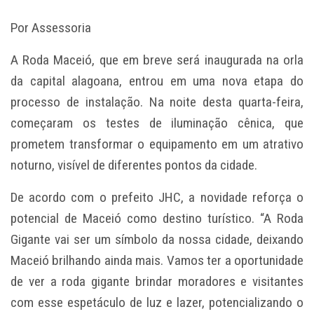
Por Assessoria
A Roda Maceió, que em breve será inaugurada na orla
da capital alagoana, entrou em uma nova etapa do
processo de instalação. Na noite desta quarta-feira,
começaram os testes de iluminação cênica, que
prometem transformar o equipamento em um atrativo
noturno, visível de diferentes pontos da cidade.
De acordo com o prefeito JHC, a novidade reforça o
potencial de Maceió como destino turístico. “A Roda
Gigante vai ser um símbolo da nossa cidade, deixando
Maceió brilhando ainda mais. Vamos ter a oportunidade
de ver a roda gigante brindar moradores e visitantes
com esse espetáculo de luz e lazer, potencializando o