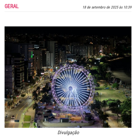
GERAL
18 de setembro de 2025 às 10:39
Divulgação