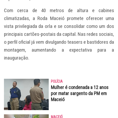
Com cerca de 40 metros de altura e cabines
climatizadas, a Roda Maceió promete oferecer uma
vista privilegiada da orla e se consolidar como um dos
principais cartões-postais da capital. Nas redes sociais,
o perfil oficial já vem divulgando teasers e bastidores da
montagem, aumentando a expectativa para a
inauguração.
POLÍCIA
Mulher é condenada a 12 anos
por matar sargento da PM em
Maceió
MACEIÓ