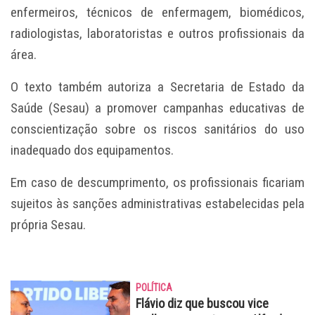
enfermeiros, técnicos de enfermagem, biomédicos,
radiologistas, laboratoristas e outros profissionais da
área.
O texto também autoriza a Secretaria de Estado da
Saúde (Sesau) a promover campanhas educativas de
conscientização sobre os riscos sanitários do uso
inadequado dos equipamentos.
Em caso de descumprimento, os profissionais ficariam
sujeitos às sanções administrativas estabelecidas pela
própria Sesau.
POLÍTICA
Flávio diz que buscou vice