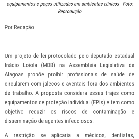
equipamentos e peças utilizadas em ambientes clínicos - Foto:
Reprodução
Por Redação
Um projeto de lei protocolado pelo deputado estadual
Inácio Loiola (MDB) na Assembleia Legislativa de
Alagoas propõe proibir profissionais de saúde de
circularem com jalecos e aventais fora dos ambientes
de trabalho. A proposta considera esses trajes como
equipamentos de proteção individual (EPIs) e tem como
objetivo reduzir os riscos de contaminação e
disseminação de agentes infecciosos.
A restrição se aplicaria a médicos, dentistas,