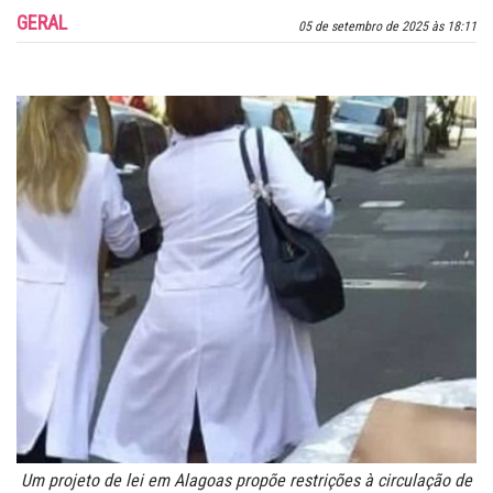
GERAL
05 de setembro de 2025 às 18:11
Um projeto de lei em Alagoas propõe restrições à circulação de