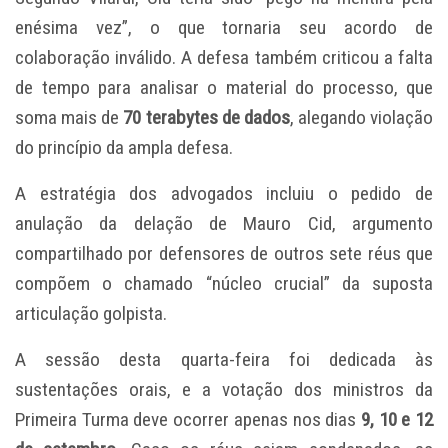
enésima vez”, o que tornaria seu acordo de
colaboração inválido. A defesa também criticou a falta
de tempo para analisar o material do processo, que
soma mais de
70 terabytes de dados
, alegando violação
do princípio da ampla defesa.
A estratégia dos advogados incluiu o pedido de
anulação da delação de Mauro Cid, argumento
compartilhado por defensores de outros sete réus que
compõem o chamado “núcleo crucial” da suposta
articulação golpista.
A sessão desta quarta-feira foi dedicada às
sustentações orais, e a votação dos ministros da
Primeira Turma deve ocorrer apenas nos dias
9, 10 e 12