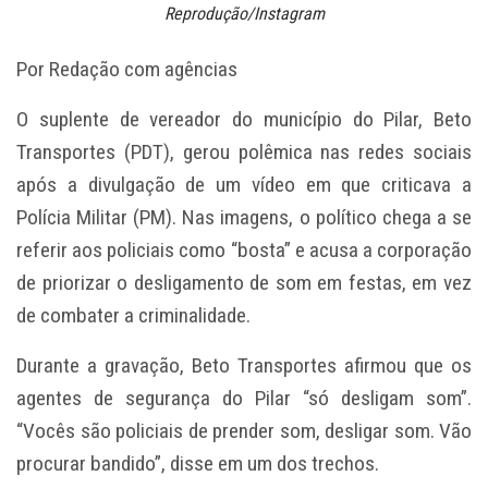
Reprodução/Instagram
Por Redação com agências
O suplente de vereador do município do Pilar, Beto
Transportes (PDT), gerou polêmica nas redes sociais
após a divulgação de um vídeo em que criticava a
Polícia Militar (PM). Nas imagens, o político chega a se
referir aos policiais como “bosta” e acusa a corporação
de priorizar o desligamento de som em festas, em vez
de combater a criminalidade.
Durante a gravação, Beto Transportes afirmou que os
agentes de segurança do Pilar “só desligam som”.
“Vocês são policiais de prender som, desligar som. Vão
procurar bandido”, disse em um dos trechos.