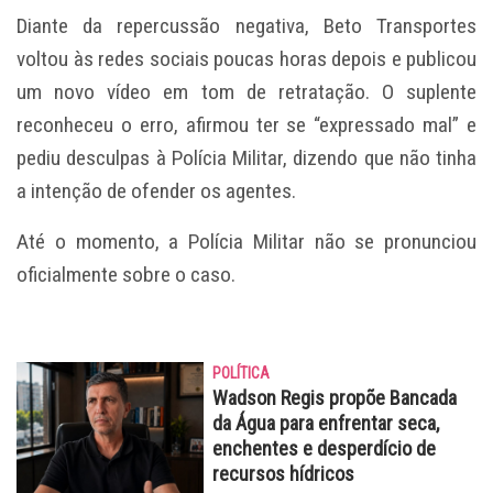
Diante da repercussão negativa, Beto Transportes
voltou às redes sociais poucas horas depois e publicou
um novo vídeo em tom de retratação. O suplente
reconheceu o erro, afirmou ter se “expressado mal” e
pediu desculpas à Polícia Militar, dizendo que não tinha
a intenção de ofender os agentes.
Até o momento, a Polícia Militar não se pronunciou
oficialmente sobre o caso.
POLÍTICA
Wadson Regis propõe Bancada
da Água para enfrentar seca,
enchentes e desperdício de
recursos hídricos