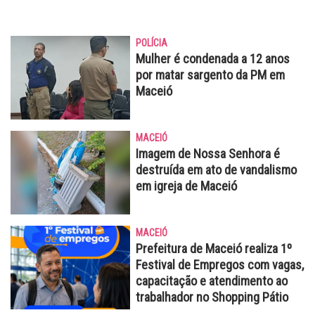
POLÍCIA
Mulher é condenada a 12 anos
por matar sargento da PM em
Maceió
MACEIÓ
Imagem de Nossa Senhora é
destruída em ato de vandalismo
em igreja de Maceió
MACEIÓ
Prefeitura de Maceió realiza 1º
Festival de Empregos com vagas,
capacitação e atendimento ao
trabalhador no Shopping Pátio