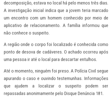
decomposição, estava no local há pelo menos três dias.
A investigação inicial indica que a jovem teria marcado
um encontro com um homem conhecido por meio de
aplicativo de relacionamento. A família informou que
não conhece o suspeito.
A região onde o corpo foi localizado é conhecida como
ponto de desova de cadáveres. O achado ocorreu após
uma pessoa ir até o local para descartar entulhos.
Até o momento, ninguém foi preso. A Polícia Civil segue
apurando o caso e ouvindo testemunhas. Informações
que ajudem a localizar o suspeito podem ser
repassadas anonimamente pelo Disque Denúncia 181.