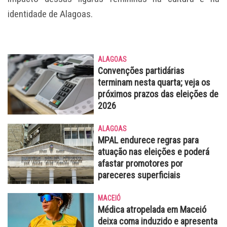
identidade de Alagoas.
ALAGOAS
Convenções partidárias
terminam nesta quarta; veja os
próximos prazos das eleições de
2026
ALAGOAS
MPAL endurece regras para
atuação nas eleições e poderá
afastar promotores por
pareceres superficiais
MACEIÓ
Médica atropelada em Maceió
deixa coma induzido e apresenta