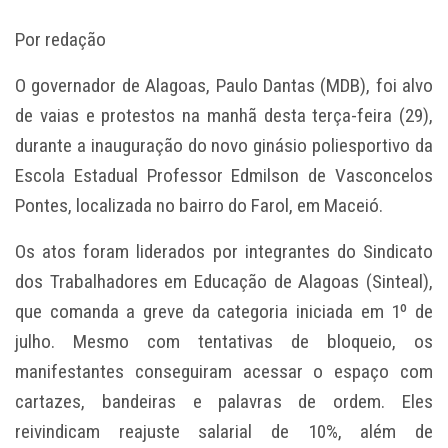
Por redação
O governador de Alagoas, Paulo Dantas (MDB), foi alvo
de vaias e protestos na manhã desta terça-feira (29),
durante a inauguração do novo ginásio poliesportivo da
Escola Estadual Professor Edmilson de Vasconcelos
Pontes, localizada no bairro do Farol, em Maceió.
Os atos foram liderados por integrantes do Sindicato
dos Trabalhadores em Educação de Alagoas (Sinteal),
que comanda a greve da categoria iniciada em 1º de
julho. Mesmo com tentativas de bloqueio, os
manifestantes conseguiram acessar o espaço com
cartazes, bandeiras e palavras de ordem. Eles
reivindicam reajuste salarial de 10%, além de