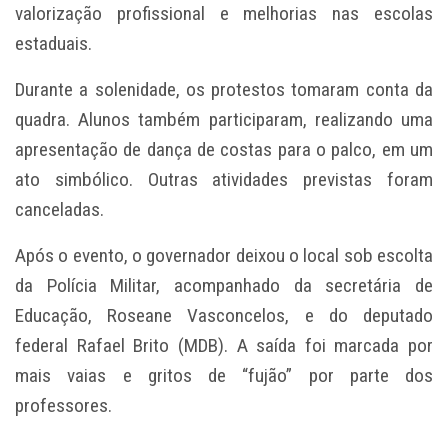
valorização profissional e melhorias nas escolas
estaduais.
Durante a solenidade, os protestos tomaram conta da
quadra. Alunos também participaram, realizando uma
apresentação de dança de costas para o palco, em um
ato simbólico. Outras atividades previstas foram
canceladas.
Após o evento, o governador deixou o local sob escolta
da Polícia Militar, acompanhado da secretária de
Educação, Roseane Vasconcelos, e do deputado
federal Rafael Brito (MDB). A saída foi marcada por
mais vaias e gritos de “fujão” por parte dos
professores.