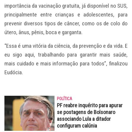
importância da vacinação gratuita, já disponível no SUS,
principalmente entre crianças e adolescentes, para
prevenir diversos tipos de câncer, como os de colo do
útero, ânus, pênis, boca e garganta.
“Essa é uma vitória da ciência, da prevenção e da vida. E
eu sigo aqui, trabalhando para garantir mais saúde,
mais cuidado e mais informação para todos”, finalizou
Eudócia.
POLÍTICA
PF reabre inquérito para apurar
se postagens de Bolsonaro
associando Lula a ditador
configuram calúnia