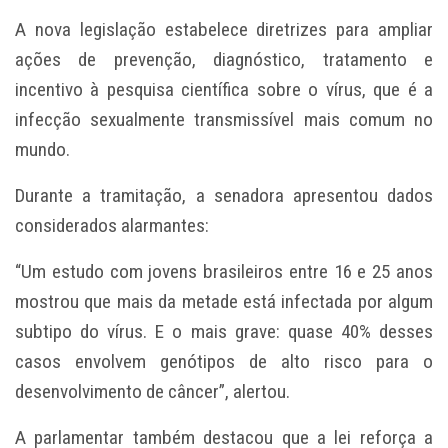
A nova legislação estabelece diretrizes para ampliar
ações de prevenção, diagnóstico, tratamento e
incentivo à pesquisa científica sobre o vírus, que é a
infecção sexualmente transmissível mais comum no
mundo.
Durante a tramitação, a senadora apresentou dados
considerados alarmantes:
“Um estudo com jovens brasileiros entre 16 e 25 anos
mostrou que mais da metade está infectada por algum
subtipo do vírus. E o mais grave: quase 40% desses
casos envolvem genótipos de alto risco para o
desenvolvimento de câncer”, alertou.
A parlamentar também destacou que a lei reforça a