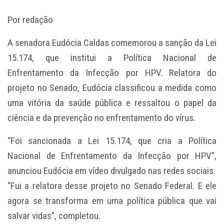
Por redação
A senadora Eudócia Caldas comemorou a sanção da Lei
15.174, que institui a Política Nacional de
Enfrentamento da Infecção por HPV. Relatora do
projeto no Senado, Eudócia classificou a medida como
uma vitória da saúde pública e ressaltou o papel da
ciência e da prevenção no enfrentamento do vírus.
“Foi sancionada a Lei 15.174, que cria a Política
Nacional de Enfrentamento da Infecção por HPV”,
anunciou Eudócia em vídeo divulgado nas redes sociais.
“Fui a relatora desse projeto no Senado Federal. E ele
agora se transforma em uma política pública que vai
salvar vidas”, completou.