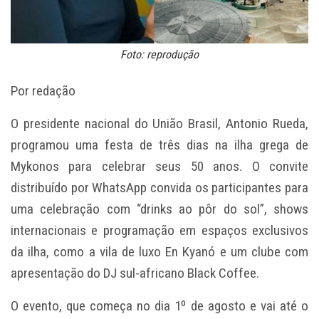
Foto: reprodução
Por redação
O presidente nacional do União Brasil, Antonio Rueda,
programou uma festa de três dias na ilha grega de
Mykonos para celebrar seus 50 anos. O convite
distribuído por WhatsApp convida os participantes para
uma celebração com “drinks ao pôr do sol”, shows
internacionais e programação em espaços exclusivos
da ilha, como a vila de luxo En Kyanó e um clube com
apresentação do DJ sul-africano Black Coffee.
O evento, que começa no dia 1º de agosto e vai até o