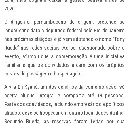
2026.
O dirigente, pernambucano de origem, pretende se
lançar candidato a deputado federal pelo Rio de Janeiro
nas próximas eleições e já vem adotando o nome “Tony
Rueda” nas redes sociais. Ao ser questionado sobre o
evento, afirmou que a comemoração é uma iniciativa
familiar e que os convidados arcam com os próprios
custos de passagem e hospedagem.
A vila En Kyanó, um dos cenários da comemoração, só
aceita aluguel integral e comporta até 18 pessoas.
Parte dos convidados, incluindo empresários e políticos
aliados, deve se hospedar em outras localidades da ilha.
Segundo Rueda, as reservas foram feitas por sua