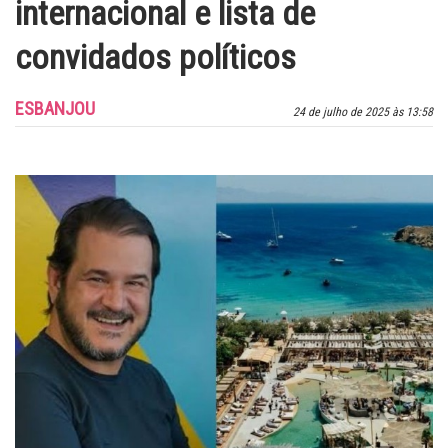
internacional e lista de
convidados políticos
ESBANJOU
24 de julho de 2025 às 13:58