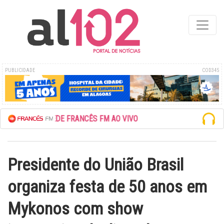
PUBLICIDADE
COD345
ESCUTE A REDE FRANCÊS FM AO VIVO
Presidente do União Brasil
organiza festa de 50 anos em
Mykonos com show