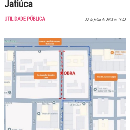
Jatiúca
UTILIDADE PÚBLICA
22 de julho de 2025 às 16:02