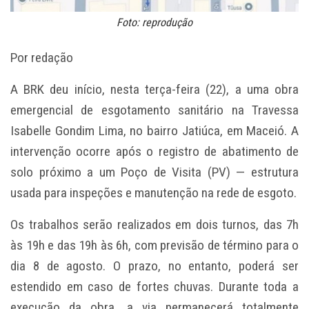
Foto: reprodução
Por redação
A BRK deu início, nesta terça-feira (22), a uma obra
emergencial de esgotamento sanitário na Travessa
Isabelle Gondim Lima, no bairro Jatiúca, em Maceió. A
intervenção ocorre após o registro de abatimento de
solo próximo a um Poço de Visita (PV) — estrutura
usada para inspeções e manutenção na rede de esgoto.
Os trabalhos serão realizados em dois turnos, das 7h
às 19h e das 19h às 6h, com previsão de término para o
dia 8 de agosto. O prazo, no entanto, poderá ser
estendido em caso de fortes chuvas. Durante toda a
execução da obra, a via permanecerá totalmente