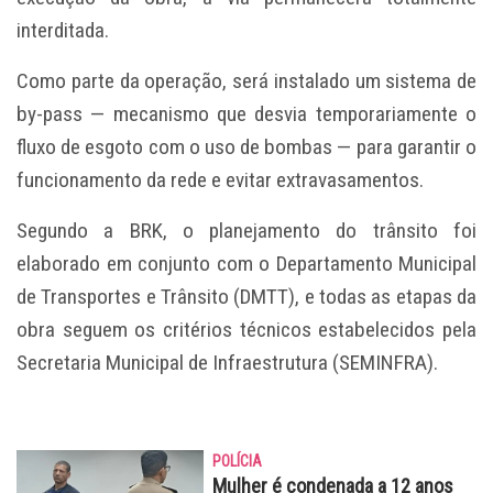
interditada.
Como parte da operação, será instalado um sistema de
by-pass — mecanismo que desvia temporariamente o
fluxo de esgoto com o uso de bombas — para garantir o
funcionamento da rede e evitar extravasamentos.
Segundo a BRK, o planejamento do trânsito foi
elaborado em conjunto com o Departamento Municipal
de Transportes e Trânsito (DMTT), e todas as etapas da
obra seguem os critérios técnicos estabelecidos pela
Secretaria Municipal de Infraestrutura (SEMINFRA).
POLÍCIA
Mulher é condenada a 12 anos