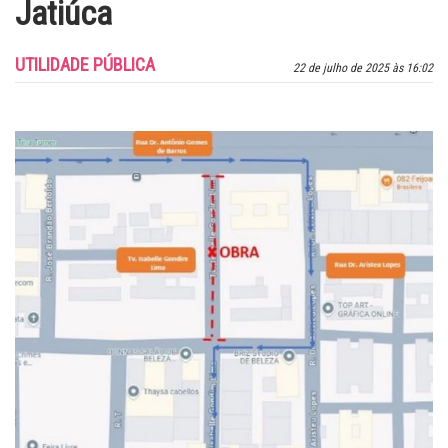
Jatiúca
UTILIDADE PÚBLICA
22 de julho de 2025 às 16:02