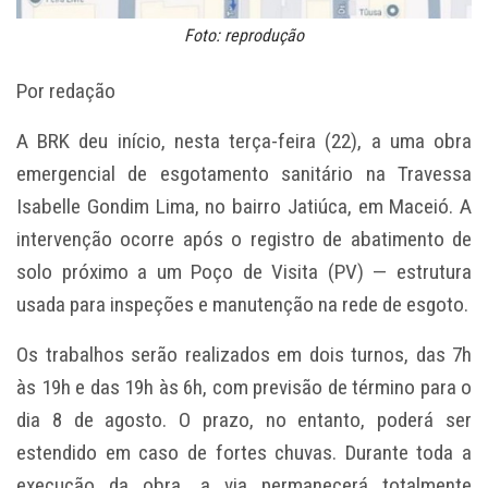
Foto: reprodução
Por redação
A BRK deu início, nesta terça-feira (22), a uma obra
emergencial de esgotamento sanitário na Travessa
Isabelle Gondim Lima, no bairro Jatiúca, em Maceió. A
intervenção ocorre após o registro de abatimento de
solo próximo a um Poço de Visita (PV) — estrutura
usada para inspeções e manutenção na rede de esgoto.
Os trabalhos serão realizados em dois turnos, das 7h
às 19h e das 19h às 6h, com previsão de término para o
dia 8 de agosto. O prazo, no entanto, poderá ser
estendido em caso de fortes chuvas. Durante toda a
execução da obra, a via permanecerá totalmente