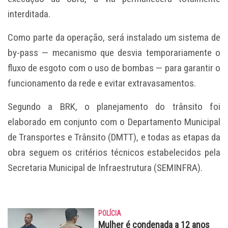
interditada.
Como parte da operação, será instalado um sistema de
by-pass — mecanismo que desvia temporariamente o
fluxo de esgoto com o uso de bombas — para garantir o
funcionamento da rede e evitar extravasamentos.
Segundo a BRK, o planejamento do trânsito foi
elaborado em conjunto com o Departamento Municipal
de Transportes e Trânsito (DMTT), e todas as etapas da
obra seguem os critérios técnicos estabelecidos pela
Secretaria Municipal de Infraestrutura (SEMINFRA).
POLÍCIA
Mulher é condenada a 12 anos