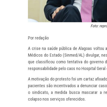
Foto: rep
Por redação
A crise na saúde pública de Alagoas voltou 
Médicos do Estado (Sinmed/AL) divulgar, ne
que classificou como tentativa do governo d
responsabilidade pelo caos no Hospital Geral
A motivação do protesto foi um cartaz afixad
pacientes são incentivados a denunciar caso
o sindicato, a medida busca mascarar a re
colapso nos serviços oferecidos.