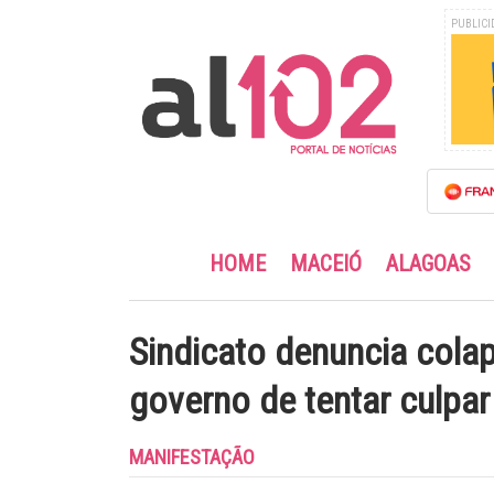
PUBLICI
HOME
MACEIÓ
ALAGOAS
Sindicato denuncia cola
governo de tentar culpar
MANIFESTAÇÃO