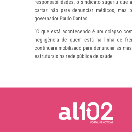
responsabilidades, o sindicato sugeriu que 
cartaz não para denunciar médicos, mas p
governador Paulo Dantas.
“O que está acontecendo é um colapso comp
negligência de quem está na linha de fre
continuará mobilizado para denunciar as más
estruturais na rede pública de saúde.