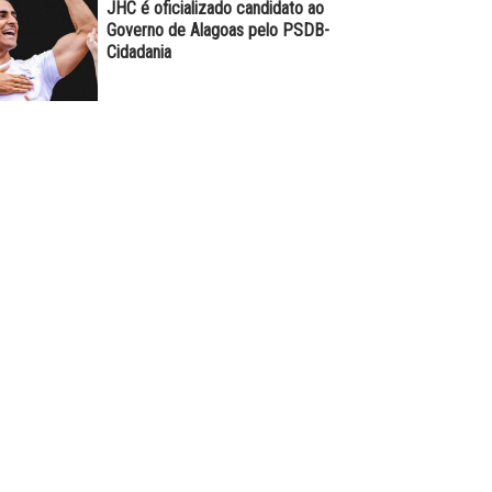
JHC é oficializado candidato ao
Governo de Alagoas pelo PSDB-
Cidadania