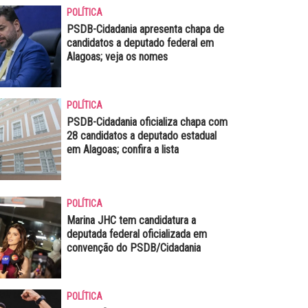
POLÍTICA
PSDB-Cidadania apresenta chapa de
candidatos a deputado federal em
Alagoas; veja os nomes
POLÍTICA
PSDB-Cidadania oficializa chapa com
28 candidatos a deputado estadual
em Alagoas; confira a lista
POLÍTICA
Marina JHC tem candidatura a
deputada federal oficializada em
convenção do PSDB/Cidadania
POLÍTICA