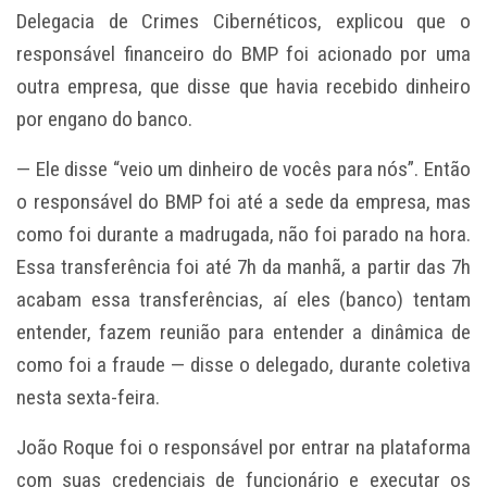
Delegacia de Crimes Cibernéticos, explicou que o
responsável financeiro do BMP foi acionado por uma
outra empresa, que disse que havia recebido dinheiro
por engano do banco.
— Ele disse “veio um dinheiro de vocês para nós”. Então
o responsável do BMP foi até a sede da empresa, mas
como foi durante a madrugada, não foi parado na hora.
Essa transferência foi até 7h da manhã, a partir das 7h
acabam essa transferências, aí eles (banco) tentam
entender, fazem reunião para entender a dinâmica de
como foi a fraude — disse o delegado, durante coletiva
nesta sexta-feira.
João Roque foi o responsável por entrar na plataforma
com suas credenciais de funcionário e executar os