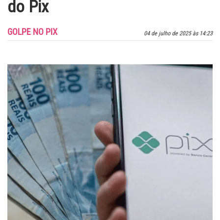
do Pix
GOLPE NO PIX
04 de julho de 2025 às 14:23