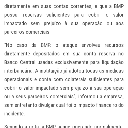
diretamente em suas contas correntes, e que a BMP
possui reservas suficientes para cobrir o valor
impactado sem prejuízo à sua operação ou aos
parceiros comerciais.
"No caso da BMP, o ataque envolveu recursos
diretamente depositados em sua conta reserva no
Banco Central usadas exclusivamente para liquidação
interbancária. A instituição já adotou todas as medidas
operacionais e conta com colaterais suficientes para
cobrir o valor impactado sem prejuízo à sua operação
ou a seus parceiros comerciais", informou a empresa,
sem entretanto divulgar qual foi o impacto financeiro do
incidente.
Segundo a nota, a BMP segue operando normalmente,