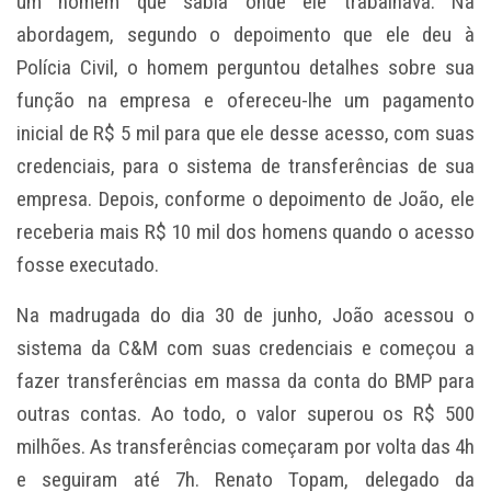
um homem que sabia onde ele trabalhava. Na
abordagem, segundo o depoimento que ele deu à
Polícia Civil, o homem perguntou detalhes sobre sua
função na empresa e ofereceu-lhe um pagamento
inicial de R$ 5 mil para que ele desse acesso, com suas
credenciais, para o sistema de transferências de sua
empresa. Depois, conforme o depoimento de João, ele
receberia mais R$ 10 mil dos homens quando o acesso
fosse executado.
Na madrugada do dia 30 de junho, João acessou o
sistema da C&M com suas credenciais e começou a
fazer transferências em massa da conta do BMP para
outras contas. Ao todo, o valor superou os R$ 500
milhões. As transferências começaram por volta das 4h
e seguiram até 7h. Renato Topam, delegado da