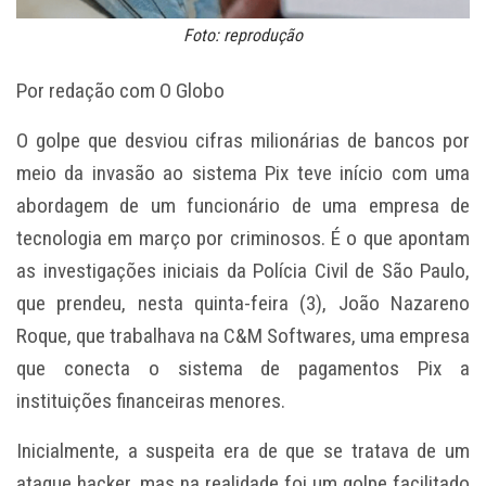
Foto: reprodução
Por redação com O Globo
O golpe que desviou cifras milionárias de bancos por
meio da invasão ao sistema Pix teve início com uma
abordagem de um funcionário de uma empresa de
tecnologia em março por criminosos. É o que apontam
as investigações iniciais da Polícia Civil de São Paulo,
que prendeu, nesta quinta-feira (3), João Nazareno
Roque, que trabalhava na C&M Softwares, uma empresa
que conecta o sistema de pagamentos Pix a
instituições financeiras menores.
Inicialmente, a suspeita era de que se tratava de um
ataque hacker, mas na realidade foi um golpe facilitado