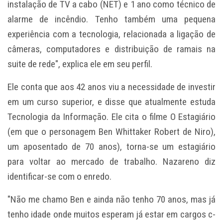
instalação de TV a cabo (NET) e 1 ano como técnico de
alarme de incêndio. Tenho também uma pequena
experiência com a tecnologia, relacionada a ligação de
câmeras, computadores e distribuição de ramais na
suite de rede", explica ele em seu perfil.
Ele conta que aos 42 anos viu a necessidade de investir
em um curso superior, e disse que atualmente estuda
Tecnologia da Informação. Ele cita o filme O Estagiário
(em que o personagem Ben Whittaker Robert de Niro),
um aposentado de 70 anos), torna-se um estagiário
para voltar ao mercado de trabalho. Nazareno diz
identificar-se com o enredo.
"Não me chamo Ben e ainda não tenho 70 anos, mas já
tenho idade onde muitos esperam já estar em cargos c-