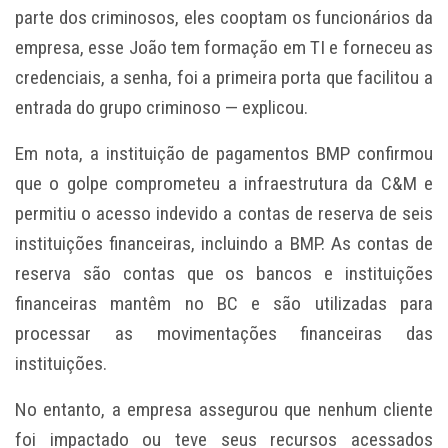
parte dos criminosos, eles cooptam os funcionários da
empresa, esse João tem formação em TI e forneceu as
credenciais, a senha, foi a primeira porta que facilitou a
entrada do grupo criminoso — explicou.
Em nota, a instituição de pagamentos BMP confirmou
que o golpe comprometeu a infraestrutura da C&M e
permitiu o acesso indevido a contas de reserva de seis
instituições financeiras, incluindo a BMP. As contas de
reserva são contas que os bancos e instituições
financeiras mantêm no BC e são utilizadas para
processar as movimentações financeiras das
instituições.
No entanto, a empresa assegurou que nenhum cliente
foi impactado ou teve seus recursos acessados