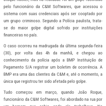
pelo funcionário da C&M Softwares, que acessou o
sistema com suas credenciais após ser cooptado por
um grupo criminoso. Segundo a Polícia paulista, trata-
se do maior golpe digital sofrido por instituições
financeiras no país.
O caso ocorreu na madrugada da última segunda-feira
(30), por volta das 4h da manhã, e chegou ao
conhecimento da polícia após a BMP Instituição de
Pagamento S/A registrar um boletim de ocorrência. A
BMP era uma das clientes da C&M e, até o momento, a
única que registrou ter sido afetada pelo golpe.
Tudo começou em março, quando João Roque,
funcionário da C&M Softwares, foi abordado na rua por