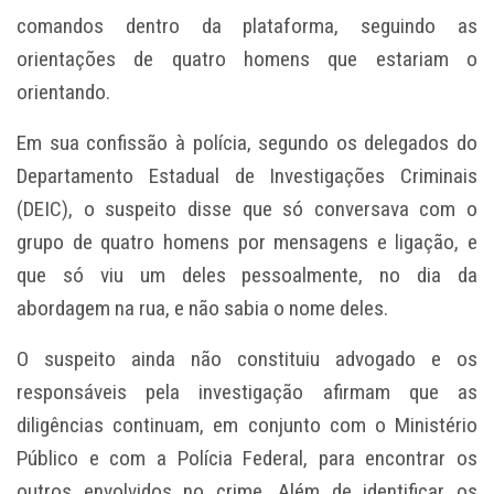
comandos dentro da plataforma, seguindo as
orientações de quatro homens que estariam o
orientando.
Em sua confissão à polícia, segundo os delegados do
Departamento Estadual de Investigações Criminais
(DEIC), o suspeito disse que só conversava com o
grupo de quatro homens por mensagens e ligação, e
que só viu um deles pessoalmente, no dia da
abordagem na rua, e não sabia o nome deles.
O suspeito ainda não constituiu advogado e os
responsáveis pela investigação afirmam que as
diligências continuam, em conjunto com o Ministério
Público e com a Polícia Federal, para encontrar os
outros envolvidos no crime. Além de identificar os