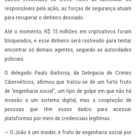
responsáveis pela ação, as forças de segurança atuam
para recuperar o dinheiro desviado.
Até o momento, R$ 15 milhões em criptoativos foram
bloqueados, e esse dinheiro será rastreado para tentar
encontrar os demais agentes, segundo as autoridades
policiais.
O delegado Paulo Barbosa, da Delegacia de Crimes
Cibernéticos, afirmou que tratou-se de um furto fruto
de “engenharia social”, um tipo de golpe em que não há
invasão a um sistema digital, mas a cooptação de
pessoas que têm esses dados para acessar
plataformas por meio de credenciais legítimas.
— O João é um insider, é fruto de engenharia social por