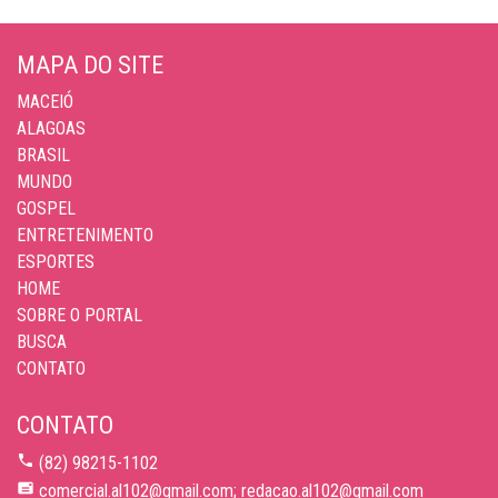
MAPA DO SITE
MACEIÓ
ALAGOAS
BRASIL
MUNDO
GOSPEL
ENTRETENIMENTO
ESPORTES
HOME
SOBRE O PORTAL
BUSCA
CONTATO
CONTATO
(82) 98215-1102
comercial.al102@gmail.com; redacao.al102@gmail.com