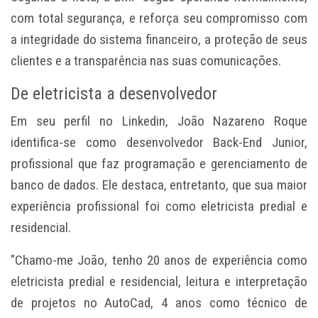
com total segurança, e reforça seu compromisso com
a integridade do sistema financeiro, a proteção de seus
clientes e a transparência nas suas comunicações.
De eletricista a desenvolvedor
Em seu perfil no Linkedin, João Nazareno Roque
identifica-se como desenvolvedor Back-End Junior,
profissional que faz programação e gerenciamento de
banco de dados. Ele destaca, entretanto, que sua maior
experiência profissional foi como eletricista predial e
residencial.
"Chamo-me João, tenho 20 anos de experiência como
eletricista predial e residencial, leitura e interpretação
de projetos no AutoCad, 4 anos como técnico de