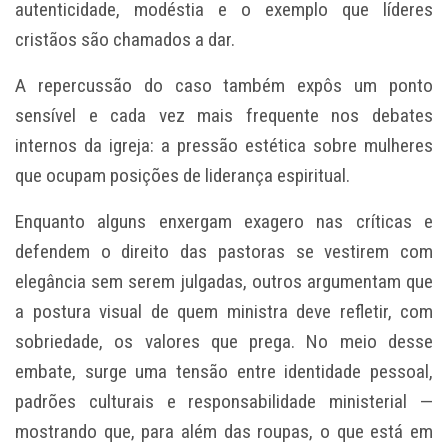
autenticidade, modéstia e o exemplo que líderes
cristãos são chamados a dar.
A repercussão do caso também expôs um ponto
sensível e cada vez mais frequente nos debates
internos da igreja: a pressão estética sobre mulheres
que ocupam posições de liderança espiritual.
Enquanto alguns enxergam exagero nas críticas e
defendem o direito das pastoras se vestirem com
elegância sem serem julgadas, outros argumentam que
a postura visual de quem ministra deve refletir, com
sobriedade, os valores que prega. No meio desse
embate, surge uma tensão entre identidade pessoal,
padrões culturais e responsabilidade ministerial —
mostrando que, para além das roupas, o que está em