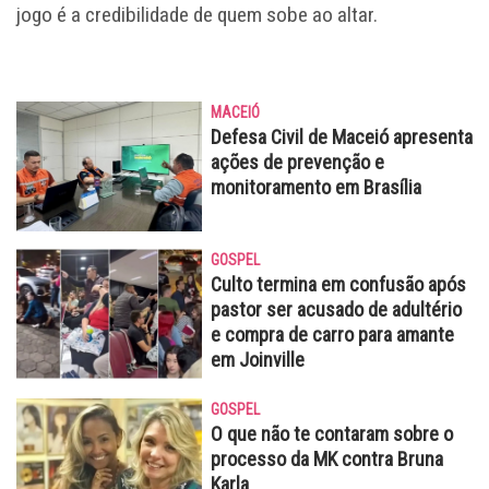
jogo é a credibilidade de quem sobe ao altar.
MACEIÓ
Defesa Civil de Maceió apresenta
ações de prevenção e
monitoramento em Brasília
GOSPEL
Culto termina em confusão após
pastor ser acusado de adultério
e compra de carro para amante
em Joinville
GOSPEL
O que não te contaram sobre o
processo da MK contra Bruna
Karla