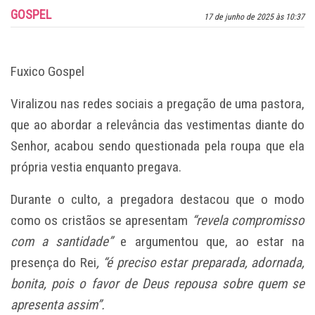
GOSPEL
17 de junho de 2025 às 10:37
Fuxico Gospel
Viralizou nas redes sociais a pregação de uma pastora,
que ao abordar a relevância das vestimentas diante do
Senhor, acabou sendo questionada pela roupa que ela
própria vestia enquanto pregava.
Durante o culto, a pregadora destacou que o modo
como os cristãos se apresentam
“revela compromisso
com a santidade”
e argumentou que, ao estar na
presença do Rei
, “é preciso estar preparada, adornada,
bonita, pois o favor de Deus repousa sobre quem se
apresenta assim”.