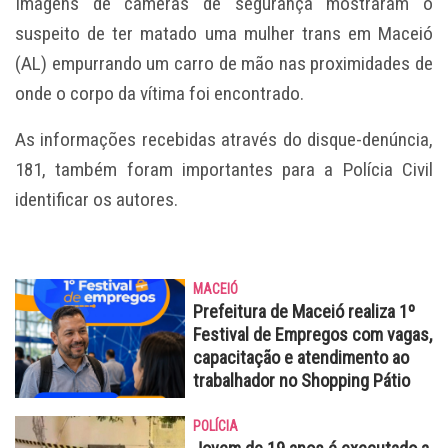
Imagens de câmeras de segurança mostraram o
suspeito de ter matado uma mulher trans em Maceió
(AL) empurrando um carro de mão nas proximidades de
onde o corpo da vítima foi encontrado.
As informações recebidas através do disque-denúncia,
181, também foram importantes para a Polícia Civil
identificar os autores.
MACEIÓ
Prefeitura de Maceió realiza 1º
Festival de Empregos com vagas,
capacitação e atendimento ao
trabalhador no Shopping Pátio
POLÍCIA