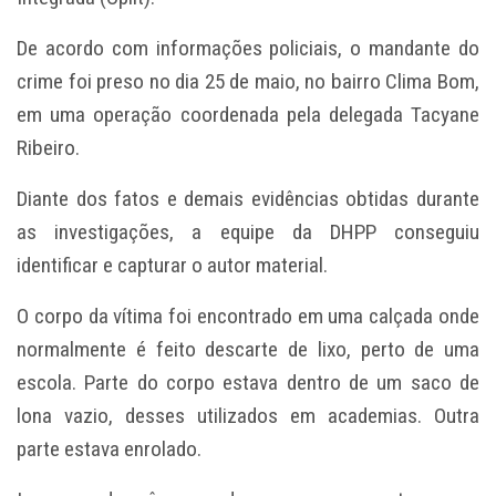
De acordo com informações policiais, o mandante do
crime foi preso no dia 25 de maio, no bairro Clima Bom,
em uma operação coordenada pela delegada Tacyane
Ribeiro.
Diante dos fatos e demais evidências obtidas durante
as investigações, a equipe da DHPP conseguiu
identificar e capturar o autor material.
O corpo da vítima foi encontrado em uma calçada onde
normalmente é feito descarte de lixo, perto de uma
escola. Parte do corpo estava dentro de um saco de
lona vazio, desses utilizados em academias. Outra
parte estava enrolado.