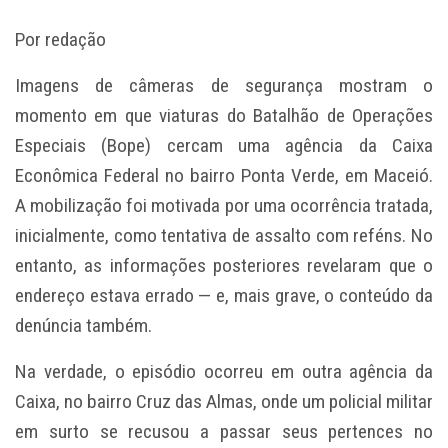
Por redação
Imagens de câmeras de segurança mostram o
momento em que viaturas do Batalhão de Operações
Especiais (Bope) cercam uma agência da Caixa
Econômica Federal no bairro Ponta Verde, em Maceió.
A mobilização foi motivada por uma ocorrência tratada,
inicialmente, como tentativa de assalto com reféns. No
entanto, as informações posteriores revelaram que o
endereço estava errado — e, mais grave, o conteúdo da
denúncia também.
Na verdade, o episódio ocorreu em outra agência da
Caixa, no bairro Cruz das Almas, onde um policial militar
em surto se recusou a passar seus pertences no