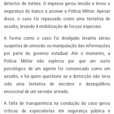
detector de metais. O impasse gerou tensão e levou o
segurança do banco a acionar a Polícia Militar. Apesar
disso, o caso foi repassado como uma tentativa de
assalto, levando à mobilização de forças especiais.
A forma como o caso foi divulgado levanta sérias
suspeitas de omissão ou manipulação das informações
por parte do governo estadual. Até o momento, a
Polícia Militar não explicou por que um surto
psicológico de um agente foi comunicado como um
assalto, e há quem questione se a distorção não teria
sido uma tentativa de encobrir o desequilíbrio
emocional de um servidor armado.
A falta de transparência na condução do caso gerou
críticas de especialistas em segurança pública e