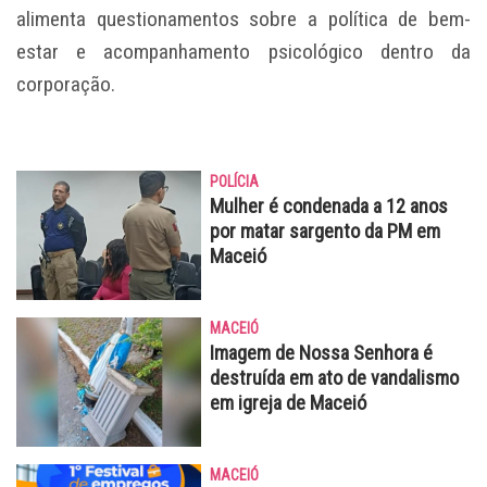
alimenta questionamentos sobre a política de bem-
estar e acompanhamento psicológico dentro da
corporação.
POLÍCIA
Mulher é condenada a 12 anos
por matar sargento da PM em
Maceió
MACEIÓ
Imagem de Nossa Senhora é
destruída em ato de vandalismo
em igreja de Maceió
MACEIÓ