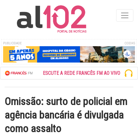
PUBLICIDADE
COD345
ESCUTE A REDE FRANCÊS FM AO VIVO
Omissão: surto de policial em
agência bancária é divulgada
como assalto