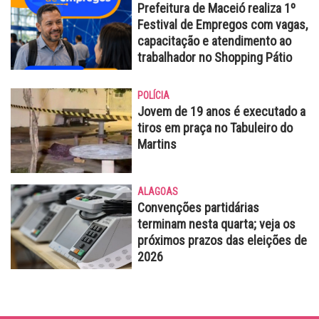
Prefeitura de Maceió realiza 1º
Festival de Empregos com vagas,
capacitação e atendimento ao
trabalhador no Shopping Pátio
POLÍCIA
Jovem de 19 anos é executado a
tiros em praça no Tabuleiro do
Martins
ALAGOAS
Convenções partidárias
terminam nesta quarta; veja os
próximos prazos das eleições de
2026