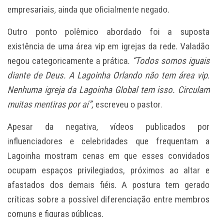
empresariais, ainda que oficialmente negado.
Outro ponto polêmico abordado foi a suposta
existência de uma área vip em igrejas da rede. Valadão
negou categoricamente a prática.
“Todos somos iguais
diante de Deus. A Lagoinha Orlando não tem área vip.
Nenhuma igreja da Lagoinha Global tem isso. Circulam
muitas mentiras por aí”,
escreveu o pastor.
Apesar da negativa, vídeos publicados por
influenciadores e celebridades que frequentam a
Lagoinha mostram cenas em que esses convidados
ocupam espaços privilegiados, próximos ao altar e
afastados dos demais fiéis. A postura tem gerado
críticas sobre a possível diferenciação entre membros
comuns e figuras públicas.