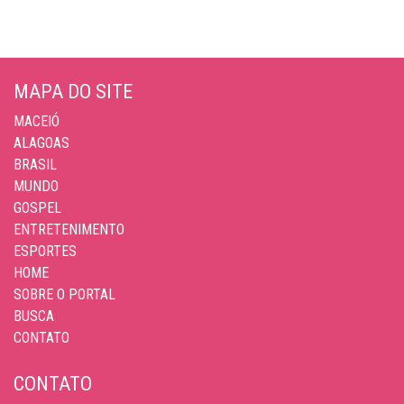
MAPA DO SITE
MACEIÓ
ALAGOAS
BRASIL
MUNDO
GOSPEL
ENTRETENIMENTO
ESPORTES
HOME
SOBRE O PORTAL
BUSCA
CONTATO
CONTATO