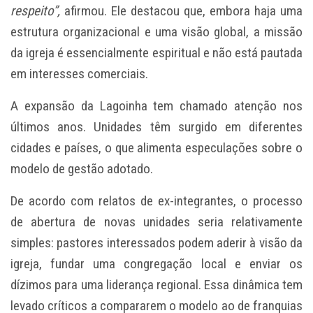
respeito”,
afirmou. Ele destacou que, embora haja uma
estrutura organizacional e uma visão global, a missão
da igreja é essencialmente espiritual e não está pautada
em interesses comerciais.
A expansão da Lagoinha tem chamado atenção nos
últimos anos. Unidades têm surgido em diferentes
cidades e países, o que alimenta especulações sobre o
modelo de gestão adotado.
De acordo com relatos de ex-integrantes, o processo
de abertura de novas unidades seria relativamente
simples: pastores interessados podem aderir à visão da
igreja, fundar uma congregação local e enviar os
dízimos para uma liderança regional. Essa dinâmica tem
levado críticos a compararem o modelo ao de franquias