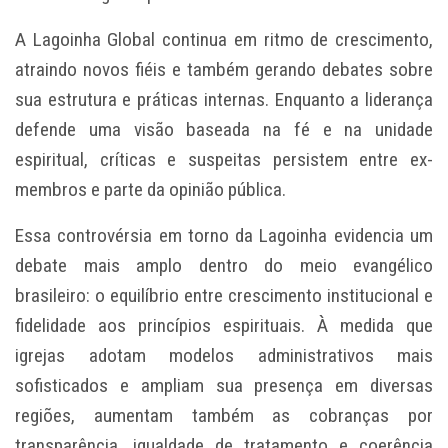
A Lagoinha Global continua em ritmo de crescimento,
atraindo novos fiéis e também gerando debates sobre
sua estrutura e práticas internas. Enquanto a liderança
defende uma visão baseada na fé e na unidade
espiritual, críticas e suspeitas persistem entre ex-
membros e parte da opinião pública.
Essa controvérsia em torno da Lagoinha evidencia um
debate mais amplo dentro do meio evangélico
brasileiro: o equilíbrio entre crescimento institucional e
fidelidade aos princípios espirituais. À medida que
igrejas adotam modelos administrativos mais
sofisticados e ampliam sua presença em diversas
regiões, aumentam também as cobranças por
transparência, igualdade de tratamento e coerência