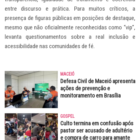
entre discurso e prática. Para muitos críticos, a
presença de figuras públicas em posições de destaque,
mesmo que não oficialmente reconhecidas como “vip”,
levanta questionamentos sobre a real inclusão e
acessibilidade nas comunidades de fé.
MACEIÓ
Defesa Civil de Maceió apresenta
ações de prevenção e
monitoramento em Brasília
GOSPEL
Culto termina em confusão após
pastor ser acusado de adultério
e compra de carro para amante