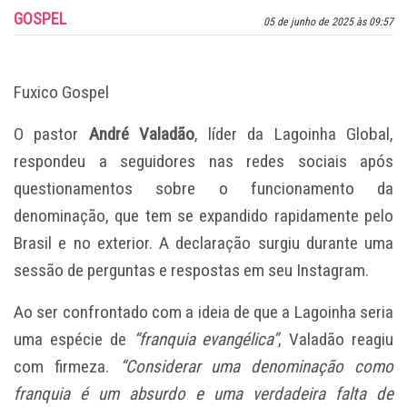
GOSPEL
05 de junho de 2025 às 09:57
Fuxico Gospel
O pastor
André Valadão
, líder da Lagoinha Global,
respondeu a seguidores nas redes sociais após
questionamentos sobre o funcionamento da
denominação, que tem se expandido rapidamente pelo
Brasil e no exterior. A declaração surgiu durante uma
sessão de perguntas e respostas em seu Instagram.
Ao ser confrontado com a ideia de que a Lagoinha seria
uma espécie de
“franquia evangélica”
, Valadão reagiu
com firmeza.
“Considerar uma denominação como
franquia é um absurdo e uma verdadeira falta de