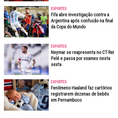
ESPORTES
Fifa abre investigação contra a
Argentina após confusão na final
da Copa do Mundo
ESPORTES
Neymar se reapresenta no CT Rei
Pelé e passa por exames nesta
sexta
ESPORTES
Fenômeno Haaland faz cartórios
registrarem dezenas de bebês
em Pernambuco