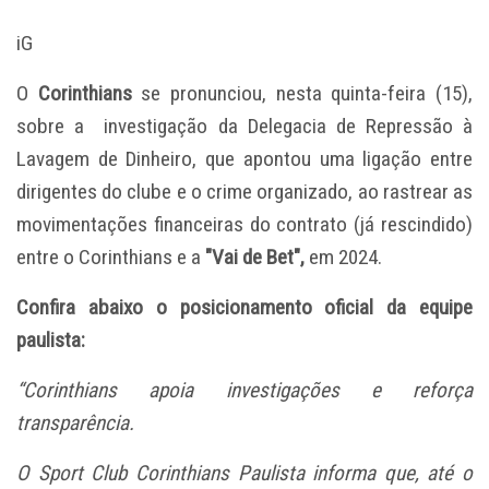
iG
O
Corinthians
se pronunciou, nesta quinta-feira (15),
sobre a
investigação da Delegacia de Repressão à
Lavagem de Dinheiro,
que apontou uma ligação entre
dirigentes do clube e o crime organizado, ao rastrear as
movimentações financeiras do contrato (já rescindido)
entre o Corinthians e a
"Vai de Bet",
em 2024.
Confira abaixo o posicionamento oficial da equipe
paulista:
“Corinthians apoia investigações e reforça
transparência.
O Sport Club Corinthians Paulista informa que, até o