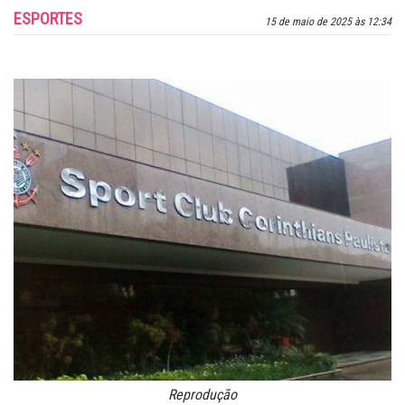
ESPORTES
15 de maio de 2025 às 12:34
Reprodução