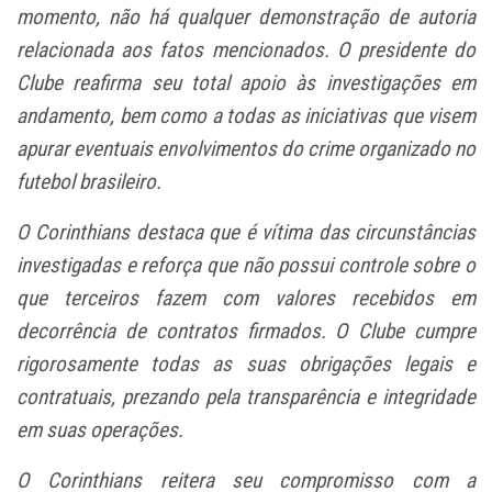
momento, não há qualquer demonstração de autoria
relacionada aos fatos mencionados. O presidente do
Clube reafirma seu total apoio às investigações em
andamento, bem como a todas as iniciativas que visem
apurar eventuais envolvimentos do crime organizado no
futebol brasileiro.
O Corinthians destaca que é vítima das circunstâncias
investigadas e reforça que não possui controle sobre o
que terceiros fazem com valores recebidos em
decorrência de contratos firmados. O Clube cumpre
rigorosamente todas as suas obrigações legais e
contratuais, prezando pela transparência e integridade
em suas operações.
O Corinthians reitera seu compromisso com a