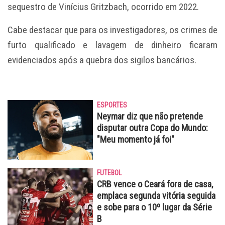
sequestro de Vinícius Gritzbach, ocorrido em 2022.
Cabe destacar que para os investigadores, os crimes de
furto qualificado e lavagem de dinheiro ficaram
evidenciados após a quebra dos sigilos bancários.
ESPORTES
Neymar diz que não pretende
disputar outra Copa do Mundo:
"Meu momento já foi"
FUTEBOL
CRB vence o Ceará fora de casa,
emplaca segunda vitória seguida
e sobe para o 10º lugar da Série
B