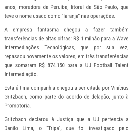
anos, moradora de Peruíbe, litoral de São Paulo, que
teve o nome usado como "laranja" nas operações.
A empresa fantasma chegou a fazer também
transferências de altas cifras: R$ 1 milhão para a Wave
Intermediações Tecnológicas, que por sua vez,
repassou novamente os valores, em três transferências
que somaram R$ 874.150 para a UJ Football Talent
Intermediação.
Esta última companhia chegou a ser citada por Vinícius
Gritzbach, como parte do acordo de delação, junto à
Promotoria.
Gritzbach declarou à Justiça que a UJ pertencia a
Danilo Lima, o "Tripa", que foi investigado pelo