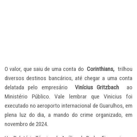
O valor, que saiu de uma conta do
Corinthians,
trilhou
diversos destinos bancários, até chegar a uma conta
delatada pelo empresário
Vinícius Gritzbach
ao
Ministério Público. Vale lembrar que Vinicius foi
executado no aeroporto internacional de Guarulhos, em
plena luz do dia, a mando do crime organizado, em
novembro de 2024.