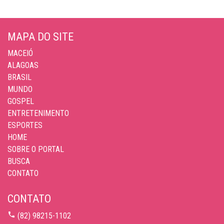
MAPA DO SITE
MACEIÓ
ALAGOAS
BRASIL
MUNDO
GOSPEL
ENTRETENIMENTO
ESPORTES
HOME
SOBRE O PORTAL
BUSCA
CONTATO
CONTATO
(82) 98215-1102