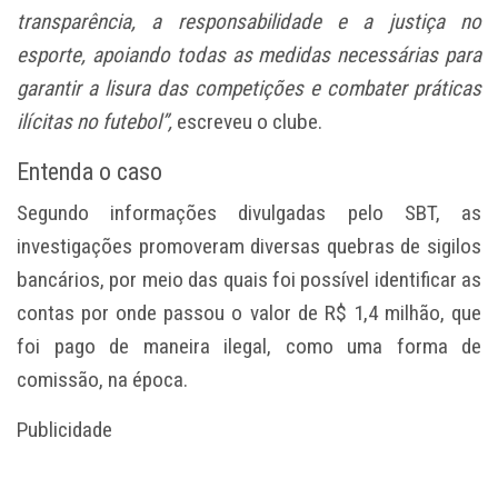
transparência, a responsabilidade e a justiça no
esporte, apoiando todas as medidas necessárias para
garantir a lisura das competições e combater práticas
ilícitas no futebol”,
escreveu o clube.
Entenda o caso
Segundo informações divulgadas pelo SBT, as
investigações promoveram diversas quebras de sigilos
bancários, por meio das quais foi possível identificar as
contas por onde passou o valor de R$ 1,4 milhão, que
foi pago de maneira ilegal, como uma forma de
comissão, na época.
Publicidade