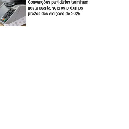
Convenções partidárias terminam
nesta quarta; veja os próximos
prazos das eleições de 2026