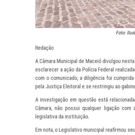
Foto: Ilus
Redação
A Câmara Municipal de Maceió divulgou nesta 
esclarecer a ação da Polícia Federal realiza
com o comunicado, a diligência foi cumpri
pela Justiça Eleitoral e se restringiu ao gabi
A investigação em questão está relacionada 
Câmara, não possui qualquer ligação com a
legislativa da instituição.
Em nota, o Legislativo municipal reafirmou 