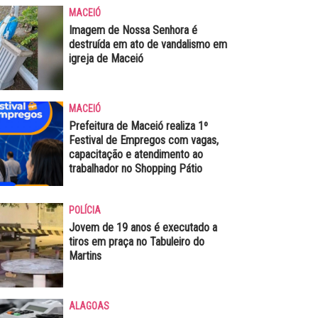
MACEIÓ
Imagem de Nossa Senhora é
destruída em ato de vandalismo em
igreja de Maceió
MACEIÓ
Prefeitura de Maceió realiza 1º
Festival de Empregos com vagas,
capacitação e atendimento ao
trabalhador no Shopping Pátio
POLÍCIA
Jovem de 19 anos é executado a
tiros em praça no Tabuleiro do
Martins
ALAGOAS