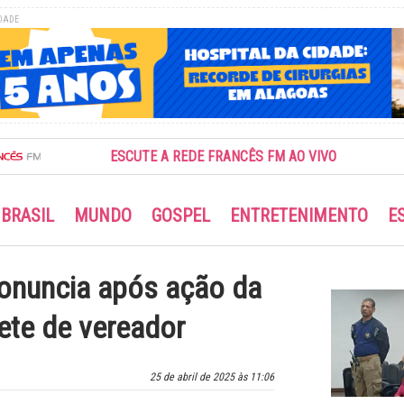
DADE
ESCUTE A REDE FRANCÊS FM AO VIVO
BRASIL
MUNDO
GOSPEL
ENTRETENIMENTO
E
onuncia após ação da
ete de vereador
25 de abril de 2025 às 11:06