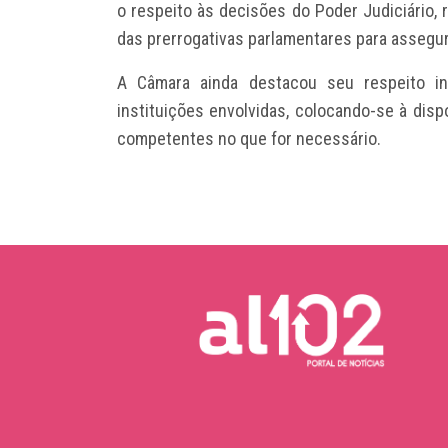
o respeito às decisões do Poder Judiciário,
das prerrogativas parlamentares para assegu
A Câmara ainda destacou seu respeito inc
instituições envolvidas, colocando-se à dis
competentes no que for necessário.