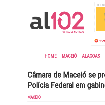
PUBLICI
HOME
MACEIÓ
ALAGOAS
Câmara de Maceió se pr
Polícia Federal em gabin
MACEIÓ