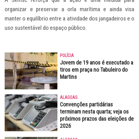
organizar e preservar a orla marítima e ainda visa
manter o equilíbrio entre a atividade dos jangadeiros e o
uso sustentável do espaço público.
POLÍCIA
Jovem de 19 anos é executado a
tiros em praça no Tabuleiro do
Martins
ALAGOAS
Convenções partidárias
terminam nesta quarta; veja os
próximos prazos das eleições de
2026