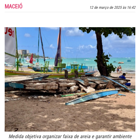
MACEIÓ
12 de março de 2025 às 16:42
Medida objetiva organizar faixa de areia e garantir ambiente