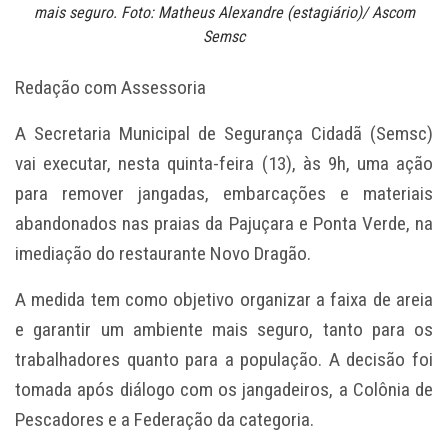
mais seguro. Foto: Matheus Alexandre (estagiário)/ Ascom
Semsc
Redação com Assessoria
A Secretaria Municipal de Segurança Cidadã (Semsc)
vai executar, nesta quinta-feira (13), às 9h, uma ação
para remover jangadas, embarcações e materiais
abandonados nas praias da Pajuçara e Ponta Verde, na
imediação do restaurante Novo Dragão.
A medida tem como objetivo organizar a faixa de areia
e garantir um ambiente mais seguro, tanto para os
trabalhadores quanto para a população. A decisão foi
tomada após diálogo com os jangadeiros, a Colônia de
Pescadores e a Federação da categoria.