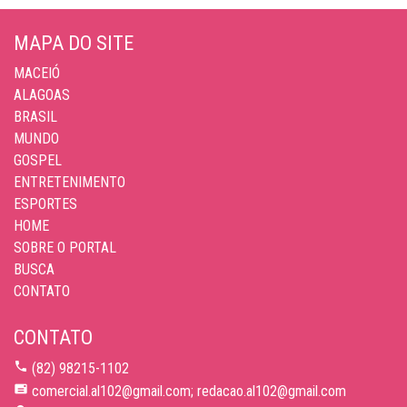
MAPA DO SITE
MACEIÓ
ALAGOAS
BRASIL
MUNDO
GOSPEL
ENTRETENIMENTO
ESPORTES
HOME
SOBRE O PORTAL
BUSCA
CONTATO
CONTATO
(82) 98215-1102
comercial.al102@gmail.com; redacao.al102@gmail.com