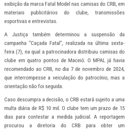
exibição da marca Fatal Model nas camisas do CRB, em
materiais publicitários do clube, transmissões
esportivas e entrevistas.
A Justiça também determinou a suspensão da
campanha "Caçada Fatal", realizada na última sexta-
feira (7), na qual a patrocinadora distribuiu camisas do
clube em quatro pontos de Maceió. O MPAL já havia
recomendado ao CRB, no dia 7 de novembro de 2024,
que interrompesse a veiculação do patrocínio, mas a
orientação não foi seguida.
Caso descumpra a decisão, o CRB estará sujeito a uma
multa diária de R$ 10 mil. O clube tem um prazo de 15
dias para contestar a medida judicial. A reportagem
procurou a diretoria do CRB para obter um