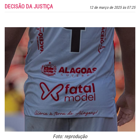
DECISÃO DA JUSTIÇA
12 de março de 2025 às 07:25
Foto: reprodução