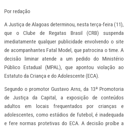
Por redação
A Justiça de Alagoas determinou, nesta terça-feira (11),
que o Clube de Regatas Brasil (CRB) suspenda
imediatamente qualquer publicidade envolvendo o site
de acompanhantes Fatal Model, que patrocina o time. A
decisão liminar atende a um pedido do Ministério
Público Estadual (MPAL), que apontou violação ao
Estatuto da Criança e do Adolescente (ECA).
Segundo o promotor Gustavo Arns, da 13ª Promotoria
de Justiça da Capital, a exposição de conteúdos
adultos em locais frequentados por crianças e
adolescentes, como estádios de futebol, é inadequada
e fere normas protetivas do ECA. A decisão proíbe a