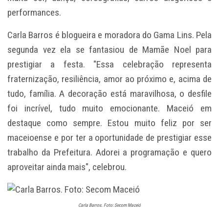
performances.
Carla Barros é blogueira e moradora do Gama Lins. Pela
segunda vez ela se fantasiou de Mamãe Noel para
prestigiar a festa. "Essa celebração representa
fraternização, resiliência, amor ao próximo e, acima de
tudo, família. A decoração está maravilhosa, o desfile
foi incrível, tudo muito emocionante. Maceió em
destaque como sempre. Estou muito feliz por ser
maceioense e por ter a oportunidade de prestigiar esse
trabalho da Prefeitura. Adorei a programação e quero
aproveitar ainda mais", celebrou.
Carla Barros. Foto: Secom Maceió