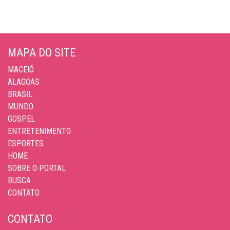
MAPA DO SITE
MACEIÓ
ALAGOAS
BRASIL
MUNDO
GOSPEL
ENTRETENIMENTO
ESPORTES
HOME
SOBRE O PORTAL
BUSCA
CONTATO
CONTATO