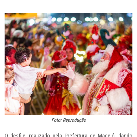
Foto: Reprodução
O desfile, realizado pela Prefeitura de Maceió, dando