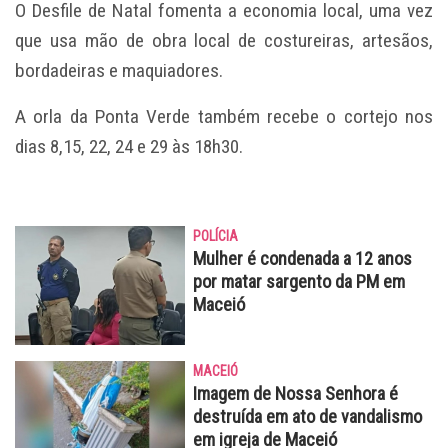
O Desfile de Natal fomenta a economia local, uma vez
que usa mão de obra local de costureiras, artesãos,
bordadeiras e maquiadores.
A orla da Ponta Verde também recebe o cortejo nos
dias 8,15, 22, 24 e 29 às 18h30.
POLÍCIA
Mulher é condenada a 12 anos
por matar sargento da PM em
Maceió
MACEIÓ
Imagem de Nossa Senhora é
destruída em ato de vandalismo
em igreja de Maceió