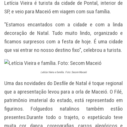
Letícia Vieira é turista da cidade de Pontal, interior de
SP, e veio para Maceió em viagem com sua família.
"Estamos encantados com a cidade e com a linda
decoração de Natal. Tudo muito lindo, organizado e
ficamos surpresos com a festa de hoje. É uma cidade
que vai entrar no nosso destino fixo", celebrou a turista.
Letícia Vieira e família. Foto: Secom Maceió
Uma das novidades do Desfile de Natal é toque regional
que a apresentação levou para a orla de Maceió. O Filé,
patrimônio imaterial do estado, está representado em
figurinos. Folguedos natalinos também estão
presentes.Durante todo o trajeto, o espetáculo teve
muita cor, dança, coreografias, carros alegóricos e