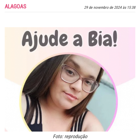
ALAGOAS
29 de novembro de 2024 às 15:38
Foto: reprodução