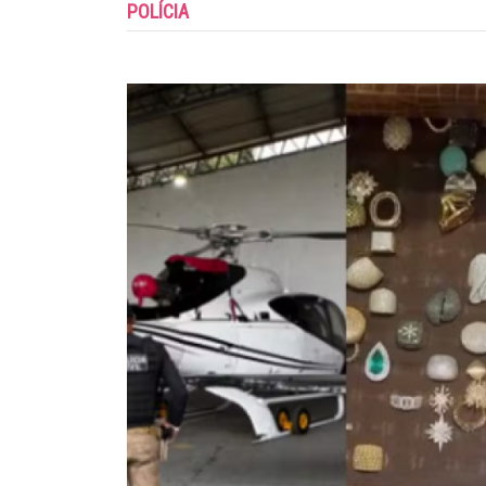
POLÍCIA