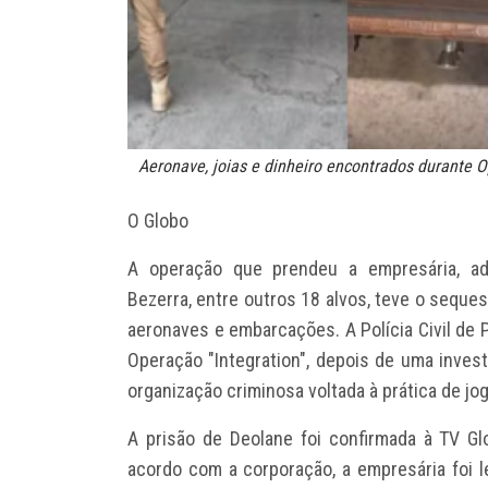
Aeronave, joias e dinheiro encontrados durante 
O Globo
A operação que prendeu a empresária, adv
Bezerra, entre outros 18 alvos, teve o seque
aeronaves e embarcações. A Polícia Civil de 
Operação "Integration", depois de uma invest
organização criminosa voltada à prática de jog
A prisão de Deolane foi confirmada à TV Gl
acordo com a corporação, a empresária foi 