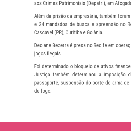
aos Crimes Patrimoniais (Depatri), em Afogad
Além da prisão da empresária, também foram
e 24 mandados de busca e apreensão no Rec
Cascavel (PR), Curitiba e Goiânia.
Deolane Bezerra é presa no Recife em operaçã
jogos ilegais
Foi determinado o bloqueio de ativos finance
Justiça também determinou a imposição d
passaporte, suspensão do porte de arma de 
de fogo.