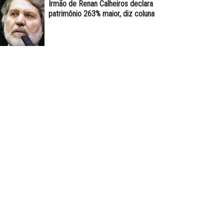
Irmão de Renan Calheiros declara
patrimônio 263% maior, diz coluna