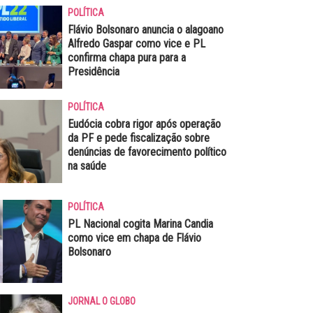
POLÍTICA
Flávio Bolsonaro anuncia o alagoano
Alfredo Gaspar como vice e PL
confirma chapa pura para a
Presidência
POLÍTICA
Eudócia cobra rigor após operação
da PF e pede fiscalização sobre
denúncias de favorecimento político
na saúde
POLÍTICA
PL Nacional cogita Marina Candia
como vice em chapa de Flávio
Bolsonaro
JORNAL O GLOBO