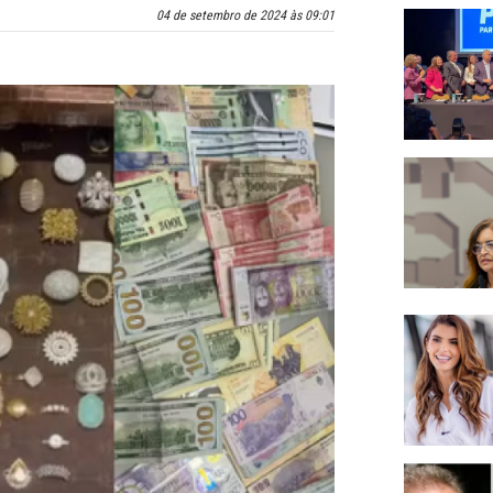
04 de setembro de 2024 às 09:01