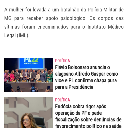
A mulher foi levada a um batalhão da Polícia Militar de
MG para receber apoio psicológico. Os corpos das
vítimas foram encaminhados para o Instituto Médico
Legal (IML).
POLÍTICA
Flávio Bolsonaro anuncia o
alagoano Alfredo Gaspar como
vice e PL confirma chapa pura
para a Presidência
POLÍTICA
Eudócia cobra rigor após
operação da PF e pede
fiscalização sobre denúncias de
favorecimento político na saúde