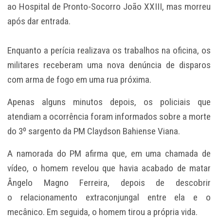
ao Hospital de Pronto-Socorro João XXIII, mas morreu
após dar entrada.
Enquanto a perícia realizava os trabalhos na oficina, os
militares receberam uma nova denúncia de disparos
com arma de fogo em uma rua próxima.
Apenas alguns minutos depois, os policiais que
atendiam a ocorrência foram informados sobre a morte
do 3º sargento da PM Claydson Bahiense Viana.
A namorada do PM afirma que, em uma chamada de
vídeo, o homem revelou que havia acabado de matar
Ângelo Magno Ferreira, depois de descobrir
o relacionamento extraconjungal entre ela e o
mecânico. Em seguida, o homem tirou a própria vida.