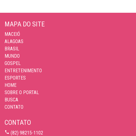
MAPA DO SITE
MACEIÓ
ALAGOAS
BRASIL
MUNDO
GOSPEL
ENTRETENIMENTO
ESPORTES
HOME
SOBRE O PORTAL
BUSCA
CONTATO
CONTATO
(82) 98215-1102