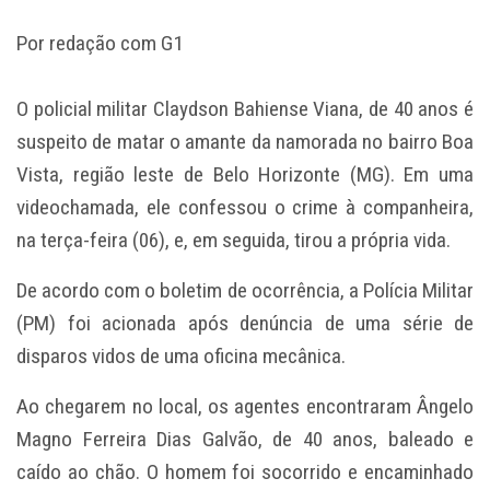
Por redação com G1
O policial militar Claydson Bahiense Viana, de 40 anos é
suspeito de matar o amante da namorada no bairro Boa
Vista, região leste de Belo Horizonte (MG). Em uma
videochamada, ele confessou o crime à companheira,
na terça-feira (06), e, em seguida, tirou a própria vida.
De acordo com o boletim de ocorrência, a Polícia Militar
(PM) foi acionada após denúncia de uma série de
disparos vidos de uma oficina mecânica.
Ao chegarem no local, os agentes encontraram Ângelo
Magno Ferreira Dias Galvão, de 40 anos, baleado e
caído ao chão. O homem foi socorrido e encaminhado