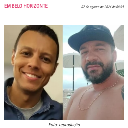
EM BELO HORIZONTE
07 de agosto de 2024 às 08:39
Foto: reprodução