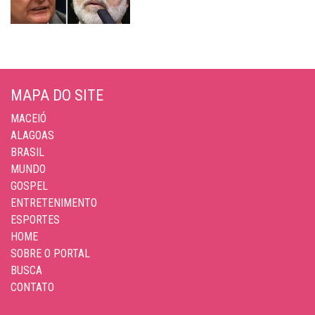
MAPA DO SITE
MACEIÓ
ALAGOAS
BRASIL
MUNDO
GOSPEL
ENTRETENIMENTO
ESPORTES
HOME
SOBRE O PORTAL
BUSCA
CONTATO