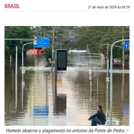
BRASIL
21 de maio de 2024 às 09:29
Homem observa o alagamento no entorno da Ponte de Pedra —