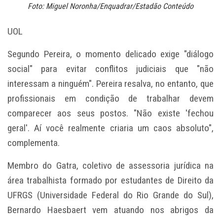
Foto: Miguel Noronha/Enquadrar/Estadão Conteúdo
UOL
Segundo Pereira, o momento delicado exige "diálogo
social" para evitar conflitos judiciais que "não
interessam a ninguém". Pereira resalva, no entanto, que
profissionais em condição de trabalhar devem
comparecer aos seus postos. "Não existe 'fechou
geral'. Aí você realmente criaria um caos absoluto",
complementa.
Membro do Gatra, coletivo de assessoria jurídica na
área trabalhista formado por estudantes de Direito da
UFRGS (Universidade Federal do Rio Grande do Sul),
Bernardo Haesbaert vem atuando nos abrigos da