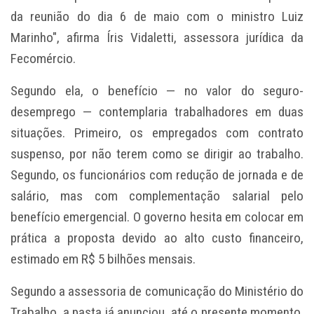
da reunião do dia 6 de maio com o ministro Luiz
Marinho", afirma Íris Vidaletti, assessora jurídica da
Fecomércio.
Segundo ela, o benefício — no valor do
seguro-
desemprego
— contemplaria trabalhadores em duas
situações. Primeiro, os empregados com contrato
suspenso, por não terem como se dirigir ao trabalho.
Segundo, os funcionários com redução de jornada e de
salário, mas com complementação salarial pelo
benefício emergencial. O governo hesita em colocar em
prática a proposta devido ao alto custo financeiro,
estimado em R$ 5 bilhões mensais.
Segundo a assessoria de comunicação do Ministério do
Trabalho, a pasta já anunciou, até o presente momento,