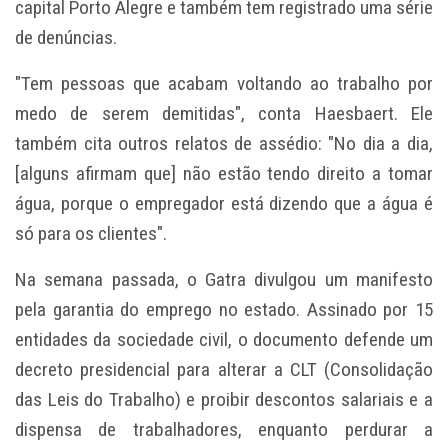
capital Porto Alegre e também tem registrado uma série
de denúncias.
"Tem pessoas que acabam voltando ao trabalho por
medo de serem demitidas", conta Haesbaert. Ele
também cita outros relatos de assédio: "No dia a dia,
[alguns afirmam que] não estão tendo direito a tomar
água, porque o empregador está dizendo que a água é
só para os clientes".
Na semana passada, o Gatra divulgou um manifesto
pela garantia do emprego no estado. Assinado por 15
entidades da sociedade civil, o documento defende um
decreto presidencial para alterar a CLT (Consolidação
das Leis do Trabalho) e proibir descontos salariais e a
dispensa de trabalhadores, enquanto perdurar a