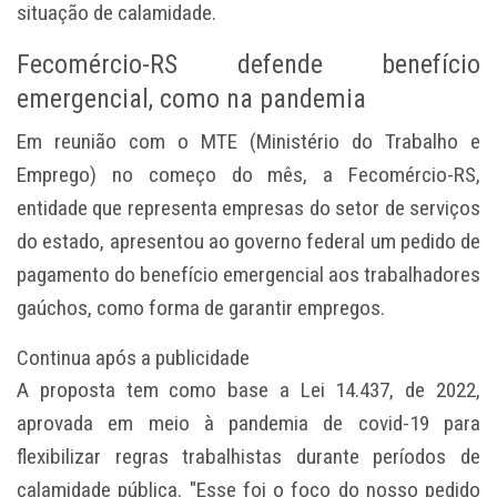
situação de calamidade.
Fecomércio-RS defende benefício
emergencial, como na pandemia
Em reunião com o MTE (Ministério do Trabalho e
Emprego) no começo do mês, a Fecomércio-RS,
entidade que representa empresas do setor de serviços
do estado, apresentou ao governo federal um pedido de
pagamento do benefício emergencial aos trabalhadores
gaúchos, como forma de garantir empregos.
Continua após a publicidade
A proposta tem como base a Lei 14.437, de 2022,
aprovada em meio à pandemia de covid-19 para
flexibilizar regras trabalhistas durante períodos de
calamidade pública. "Esse foi o foco do nosso pedido