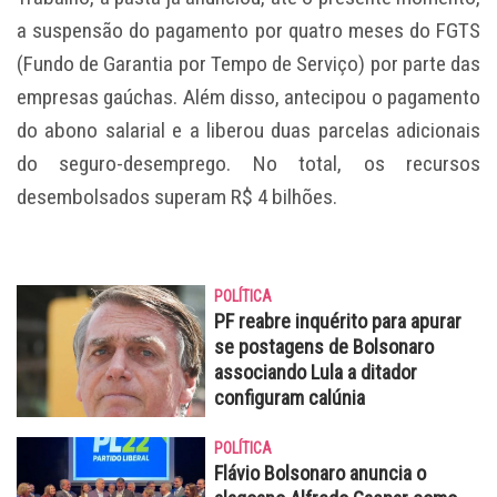
a suspensão do pagamento por quatro meses do FGTS
(Fundo de Garantia por Tempo de Serviço) por parte das
empresas gaúchas. Além disso, antecipou o pagamento
do abono salarial e a liberou duas parcelas adicionais
do seguro-desemprego. No total, os recursos
desembolsados superam R$ 4 bilhões.
POLÍTICA
PF reabre inquérito para apurar
se postagens de Bolsonaro
associando Lula a ditador
configuram calúnia
POLÍTICA
Flávio Bolsonaro anuncia o