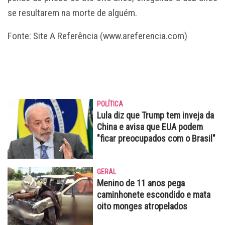
se resultarem na morte de alguém.
Fonte: Site A Referência (www.areferencia.com)
POLÍTICA
Lula diz que Trump tem inveja da
China e avisa que EUA podem
"ficar preocupados com o Brasil"
GERAL
Menino de 11 anos pega
caminhonete escondido e mata
oito monges atropelados