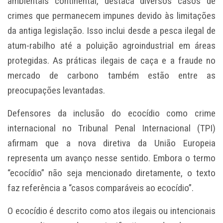
ambientais continental, destaca diversos casos de
crimes que permanecem impunes devido às limitações
da antiga legislação. Isso inclui desde a pesca ilegal de
atum-rabilho até a poluição agroindustrial em áreas
protegidas. As práticas ilegais de caça e a fraude no
mercado de carbono também estão entre as
preocupações levantadas.
Defensores da inclusão do ecocídio como crime
internacional no Tribunal Penal Internacional (TPI)
afirmam que a nova diretiva da União Europeia
representa um avanço nesse sentido. Embora o termo
“ecocídio” não seja mencionado diretamente, o texto
faz referência a “casos comparáveis ao ecocídio”.
O ecocídio é descrito como atos ilegais ou intencionais