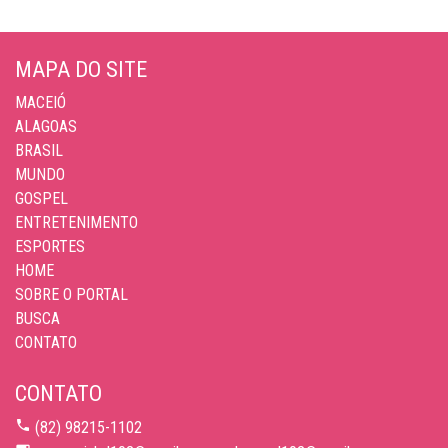
MAPA DO SITE
MACEIÓ
ALAGOAS
BRASIL
MUNDO
GOSPEL
ENTRETENIMENTO
ESPORTES
HOME
SOBRE O PORTAL
BUSCA
CONTATO
CONTATO
(82) 98215-1102