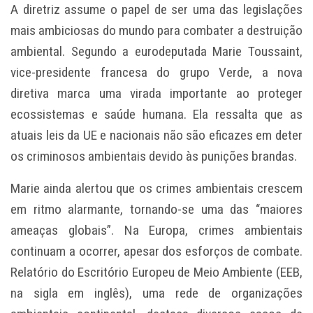
A diretriz assume o papel de ser uma das legislações
mais ambiciosas do mundo para combater a destruição
ambiental. Segundo a eurodeputada Marie Toussaint,
vice-presidente francesa do grupo Verde, a nova
diretiva marca uma virada importante ao proteger
ecossistemas e saúde humana. Ela ressalta que as
atuais leis da UE e nacionais não são eficazes em deter
os criminosos ambientais devido às punições brandas.
Marie ainda alertou que os crimes ambientais crescem
em ritmo alarmante, tornando-se uma das “maiores
ameaças globais”. Na Europa, crimes ambientais
continuam a ocorrer, apesar dos esforços de combate.
Relatório do Escritório Europeu de Meio Ambiente (EEB,
na sigla em inglês), uma rede de organizações