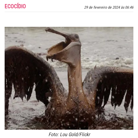
ECOCÍDIO
29 de fevereiro de 2024 às 06:46
Foto: Lou Gold/Flickr