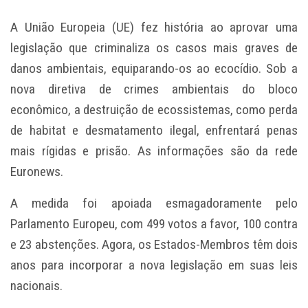
A União Europeia (UE) fez história ao aprovar uma
legislação que criminaliza os casos mais graves de
danos ambientais, equiparando-os ao ecocídio. Sob a
nova diretiva de crimes ambientais do bloco
econômico, a destruição de ecossistemas, como perda
de habitat e desmatamento ilegal, enfrentará penas
mais rígidas e prisão. As informações são da rede
Euronews.
A medida foi apoiada esmagadoramente pelo
Parlamento Europeu, com 499 votos a favor, 100 contra
e 23 abstenções. Agora, os Estados-Membros têm dois
anos para incorporar a nova legislação em suas leis
nacionais.