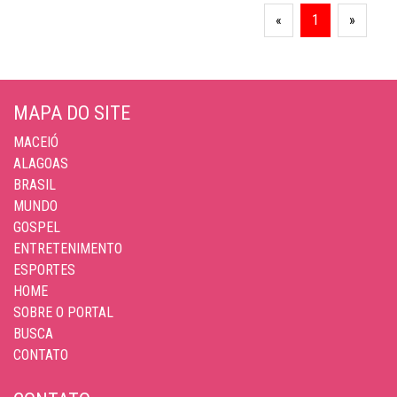
«
1
»
MAPA DO SITE
MACEIÓ
ALAGOAS
BRASIL
MUNDO
GOSPEL
ENTRETENIMENTO
ESPORTES
HOME
SOBRE O PORTAL
BUSCA
CONTATO