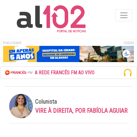
PUBLICIDADE
COD345
ESCUTE A REDE FRANCÊS FM AO VIVO
Colunista
VIRE À DIREITA, POR FABÍOLA AGUIAR