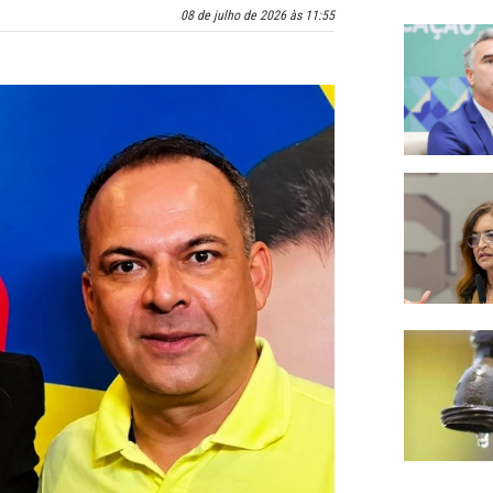
08 de julho de 2026 às 11:55