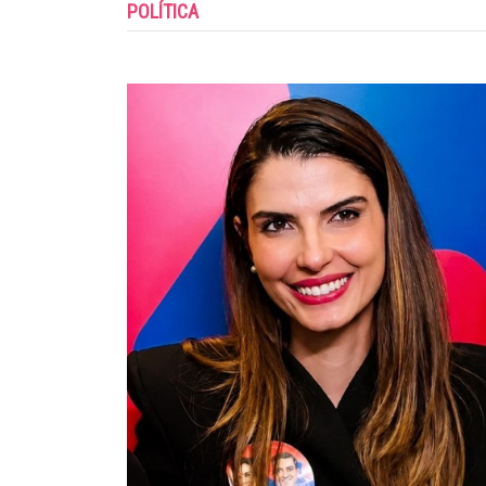
POLÍTICA