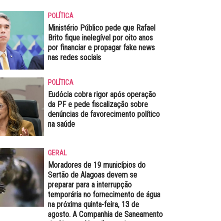
POLÍTICA
Ministério Público pede que Rafael
Brito fique inelegível por oito anos
por financiar e propagar fake news
nas redes sociais
POLÍTICA
Eudócia cobra rigor após operação
da PF e pede fiscalização sobre
denúncias de favorecimento político
na saúde
GERAL
Moradores de 19 municípios do
Sertão de Alagoas devem se
preparar para a interrupção
temporária no fornecimento de água
na próxima quinta-feira, 13 de
agosto. A Companhia de Saneamento