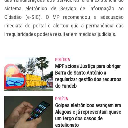
sistema eletrônico de Serviço de Informação ao
Cidadão (e-SIC). O MP recomendou a adequação
imediata do portal e alertou que a permanência das
irregularidades poderá resultar em medidas judiciais.
POLÍTICA
MPF aciona Justiça para obrigar
Barra de Santo Antônio a
regularizar gestão dos recursos
do Fundeb
POLÍCIA
Golpes eletrônicos avançam em
Alagoas e já representam quase
um terço dos casos de
estelionato