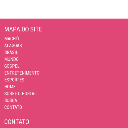
MAPA DO SITE
MACEIÓ
ALAGOAS
BRASIL
MUNDO
GOSPEL
ENTRETENIMENTO
ESPORTES
HOME
SOBRE O PORTAL
BUSCA
CONTATO
CONTATO