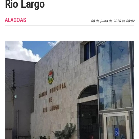
Rio Largo
ALAGOAS
08 de julho de 2026 às 08:02