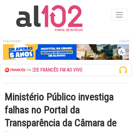
PUBLICIDADE
COD345
ESCUTE A REDE FRANCÊS FM AO VIVO
Ministério Público investiga
falhas no Portal da
Transparência da Câmara de