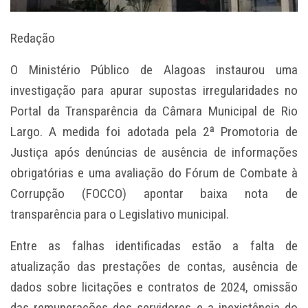
Redação
O Ministério Público de Alagoas instaurou uma
investigação para apurar supostas irregularidades no
Portal da Transparência da Câmara Municipal de Rio
Largo. A medida foi adotada pela 2ª Promotoria de
Justiça após denúncias de ausência de informações
obrigatórias e uma avaliação do Fórum de Combate à
Corrupção (FOCCO) apontar baixa nota de
transparência para o Legislativo municipal.
Entre as falhas identificadas estão a falta de
atualização das prestações de contas, ausência de
dados sobre licitações e contratos de 2024, omissão
das remunerações dos servidores e a inexistência do