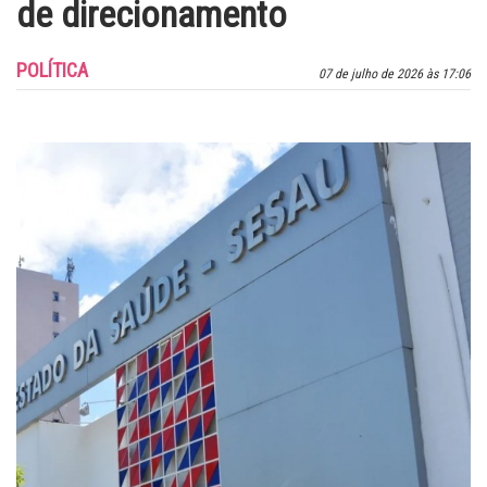
de direcionamento
POLÍTICA
07 de julho de 2026 às 17:06