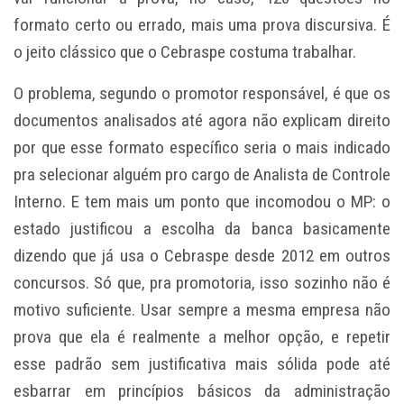
formato certo ou errado, mais uma prova discursiva. É
o jeito clássico que o Cebraspe costuma trabalhar.
O problema, segundo o promotor responsável, é que os
documentos analisados até agora não explicam direito
por que esse formato específico seria o mais indicado
pra selecionar alguém pro cargo de Analista de Controle
Interno. E tem mais um ponto que incomodou o MP: o
estado justificou a escolha da banca basicamente
dizendo que já usa o Cebraspe desde 2012 em outros
concursos. Só que, pra promotoria, isso sozinho não é
motivo suficiente. Usar sempre a mesma empresa não
prova que ela é realmente a melhor opção, e repetir
esse padrão sem justificativa mais sólida pode até
esbarrar em princípios básicos da administração