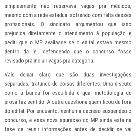
simplesmente não reservava vagas pra médicos,
mesmo com a rede estadual sofrendo com falta desses
profissionais. O sindicato argumentou que isso
prejudica diretamente o atendimento à população e
pediu que o MP avaliasse se o edital estava mesmo
dentro da lei, defendendo que o concurso fosse
revisado pra incluir vagas pra categoria.
Vale deixar claro que são duas investigações
separadas, tratando de coisas diferentes. Uma discute
como a banca foi escolhida e qual metodologia de
prova faz sentido. A outra questiona quem ficou de fora
do edital. Por enquanto, nenhuma decisão suspendeu o
concurso, e essa nova apuração do MP ainda está na
fase de reunir informações antes de decidir se vai