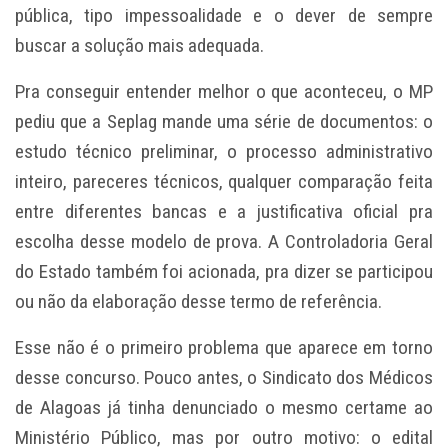
pública, tipo impessoalidade e o dever de sempre
buscar a solução mais adequada.
Pra conseguir entender melhor o que aconteceu, o MP
pediu que a Seplag mande uma série de documentos: o
estudo técnico preliminar, o processo administrativo
inteiro, pareceres técnicos, qualquer comparação feita
entre diferentes bancas e a justificativa oficial pra
escolha desse modelo de prova. A Controladoria Geral
do Estado também foi acionada, pra dizer se participou
ou não da elaboração desse termo de referência.
Esse não é o primeiro problema que aparece em torno
desse concurso. Pouco antes, o Sindicato dos Médicos
de Alagoas já tinha denunciado o mesmo certame ao
Ministério Público, mas por outro motivo: o edital