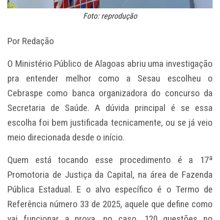
Foto: reprodução
Por Redação
O Ministério Público de Alagoas abriu uma investigação
pra entender melhor como a Sesau escolheu o
Cebraspe como banca organizadora do concurso da
Secretaria de Saúde. A dúvida principal é se essa
escolha foi bem justificada tecnicamente, ou se já veio
meio direcionada desde o início.
Quem está tocando esse procedimento é a 17ª
Promotoria de Justiça da Capital, na área de Fazenda
Pública Estadual. E o alvo específico é o Termo de
Referência número 33 de 2025, aquele que define como
vai funcionar a prova, no caso, 120 questões no