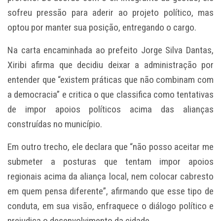
sofreu pressão para aderir ao projeto político, mas
optou por manter sua posição, entregando o cargo.
Na carta encaminhada ao prefeito Jorge Silva Dantas,
Xiribi afirma que decidiu deixar a administração por
entender que “existem práticas que não combinam com
a democracia” e critica o que classifica como tentativas
de impor apoios políticos acima das alianças
construídas no município.
Em outro trecho, ele declara que “não posso aceitar me
submeter a posturas que tentam impor apoios
regionais acima da aliança local, nem colocar cabresto
em quem pensa diferente”, afirmando que esse tipo de
conduta, em sua visão, enfraquece o diálogo político e
prejudica o desenvolvimento da cidade.