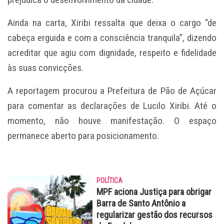
Ainda na carta, Xiribi ressalta que deixa o cargo “de
cabeça erguida e com a consciência tranquila”, dizendo
acreditar que agiu com dignidade, respeito e fidelidade
às suas convicções.
A reportagem procurou a Prefeitura de Pão de Açúcar
para comentar as declarações de Lucilo Xiribi. Até o
momento, não houve manifestação. O espaço
permanece aberto para posicionamento.
POLÍTICA
MPF aciona Justiça para obrigar
Barra de Santo Antônio a
regularizar gestão dos recursos