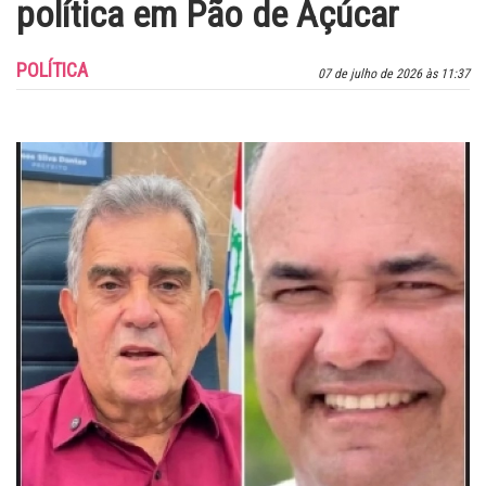
política em Pão de Açúcar
POLÍTICA
07 de julho de 2026 às 11:37