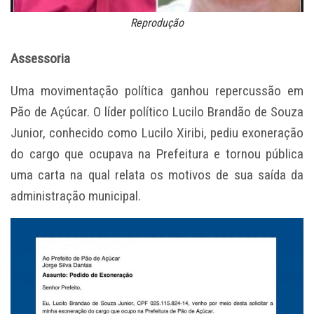
Reprodução
Assessoria
Uma movimentação política ganhou repercussão em
Pão de Açúcar. O líder político Lucilo Brandão de Souza
Junior, conhecido como Lucilo Xiribi, pediu exoneração
do cargo que ocupava na Prefeitura e tornou pública
uma carta na qual relata os motivos de sua saída da
administração municipal.