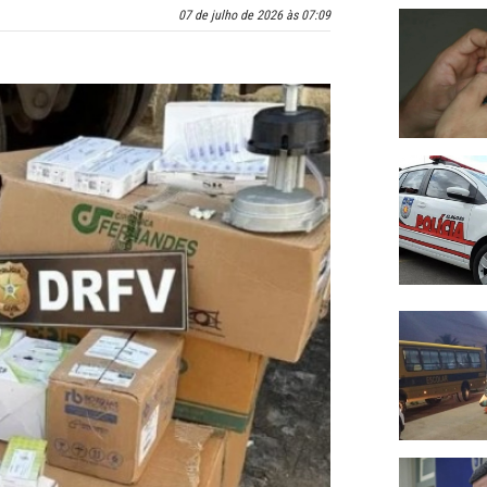
07 de julho de 2026 às 07:09