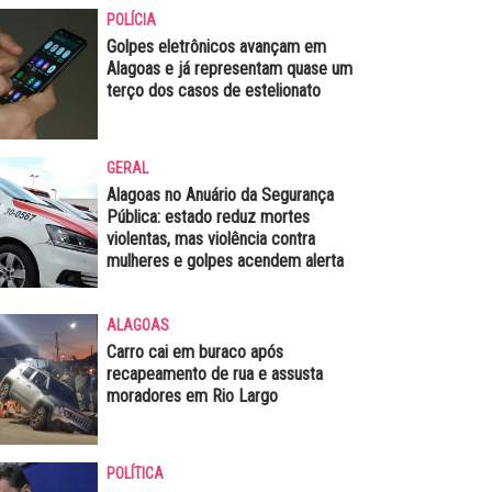
POLÍCIA
Golpes eletrônicos avançam em
Alagoas e já representam quase um
terço dos casos de estelionato
GERAL
Alagoas no Anuário da Segurança
Pública: estado reduz mortes
violentas, mas violência contra
mulheres e golpes acendem alerta
ALAGOAS
Carro cai em buraco após
recapeamento de rua e assusta
moradores em Rio Largo
POLÍTICA