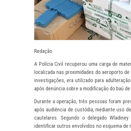
Redação
A Polícia Civil recuperou uma carga de mate
localizada nas proximidades do aeroporto de
investigações, era utilizado para adulteraç
após denúncia sobre a modificação do baú de
Durante a operação, três pessoas foram pre
após audiência de custódia, mediante uso de
cautelares. Segundo o delegado Wladiney 
identificar outros envolvidos no esquema de 