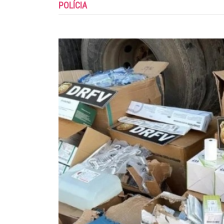
POLÍCIA