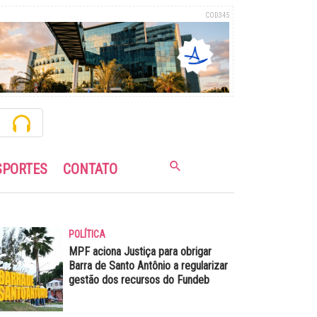
COD345
SPORTES
CONTATO
POLÍTICA
MPF aciona Justiça para obrigar
Barra de Santo Antônio a regularizar
gestão dos recursos do Fundeb