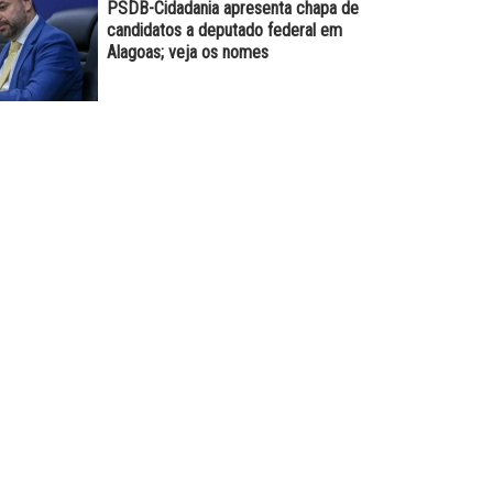
PSDB-Cidadania apresenta chapa de
candidatos a deputado federal em
Alagoas; veja os nomes