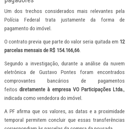
Um dos trechos considerados mais relevantes pela
Polícia Federal trata justamente da forma de
pagamento do imóvel.
O contrato previa que parte do valor seria quitada em
12
parcelas mensais de R$ 154.166,66
.
Segundo a investigação, durante a análise da nuvem
eletrônica de Gustavo Pontes foram encontrados
comprovantes bancários de pagamentos
feitos
diretamente à empresa VO Participações Ltda.
,
indicada como vendedora do imóvel.
A PF afirma que os valores, as datas e a proximidade
temporal permitem concluir que essas transferências
correspondiam às parcelas da compra da pousada.