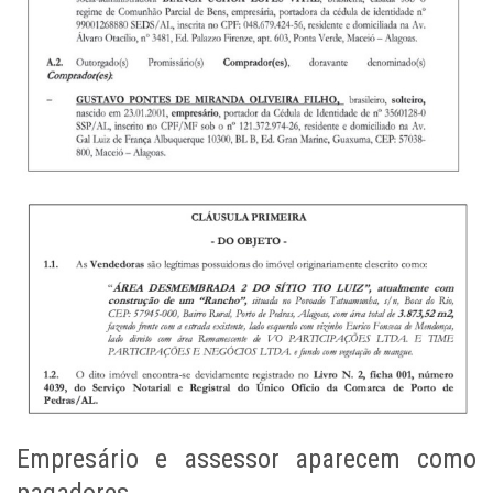
Empresário e assessor aparecem como
pagadores