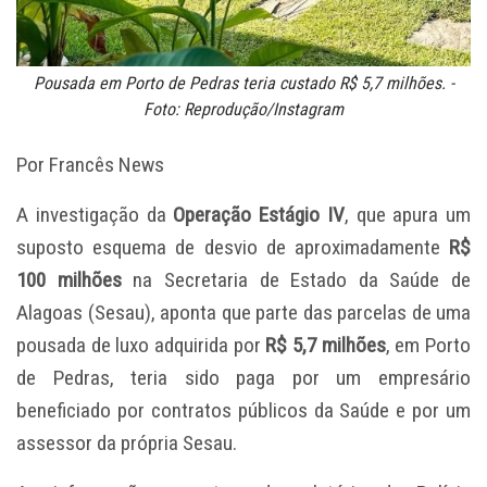
Pousada em Porto de Pedras teria custado R$ 5,7 milhões. -
Foto: Reprodução/Instagram
Por Francês News
A investigação da
Operação Estágio IV
, que apura um
suposto esquema de desvio de aproximadamente
R$
100 milhões
na Secretaria de Estado da Saúde de
Alagoas (Sesau), aponta que parte das parcelas de uma
pousada de luxo adquirida por
R$ 5,7 milhões
, em Porto
de Pedras, teria sido paga por um empresário
beneficiado por contratos públicos da Saúde e por um
assessor da própria Sesau.