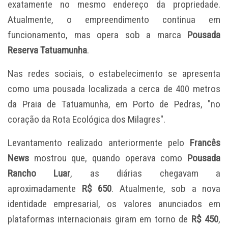
exatamente no mesmo endereço da propriedade.
Atualmente, o empreendimento continua em
funcionamento, mas opera sob a marca
Pousada
Reserva Tatuamunha
.
Nas redes sociais, o estabelecimento se apresenta
como uma pousada localizada a cerca de 400 metros
da Praia de Tatuamunha, em Porto de Pedras, "no
coração da Rota Ecológica dos Milagres".
Levantamento realizado anteriormente pelo
Francês
News
mostrou que, quando operava como
Pousada
Rancho Luar
, as diárias chegavam a
aproximadamente
R$ 650
. Atualmente, sob a nova
identidade empresarial, os valores anunciados em
plataformas internacionais giram em torno de
R$ 450
,