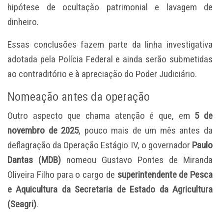
hipótese de ocultação patrimonial e lavagem de
dinheiro.
Essas conclusões fazem parte da linha investigativa
adotada pela Polícia Federal e ainda serão submetidas
ao contraditório e à apreciação do Poder Judiciário.
Nomeação antes da operação
Outro aspecto que chama atenção é que, em
5 de
novembro de 2025
, pouco mais de um mês antes da
deflagração da Operação Estágio IV, o governador
Paulo
Dantas (MDB)
nomeou Gustavo Pontes de Miranda
Oliveira Filho para o cargo de
superintendente de Pesca
e Aquicultura da Secretaria de Estado da Agricultura
(Seagri)
.