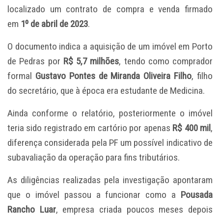
localizado um contrato de compra e venda firmado
em
1º de abril de 2023
.
O documento indica a aquisição de um imóvel em Porto
de Pedras por
R$ 5,7 milhões
, tendo como comprador
formal
Gustavo Pontes de Miranda Oliveira Filho
, filho
do secretário, que à época era estudante de Medicina.
Ainda conforme o relatório, posteriormente o imóvel
teria sido registrado em cartório por apenas
R$ 400 mil
,
diferença considerada pela PF um possível indicativo de
subavaliação da operação para fins tributários.
As diligências realizadas pela investigação apontaram
que o imóvel passou a funcionar como a
Pousada
Rancho Luar
, empresa criada poucos meses depois