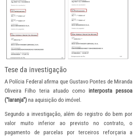
Tese da investigação
A Polícia Federal afirma que Gustavo Pontes de Miranda
Oliveira Filho teria atuado como
interposta pessoa
("laranja")
na aquisição do imóvel.
Segundo a investigação, além do registro do bem por
valor muito inferior ao previsto no contrato, o
pagamento de parcelas por terceiros reforçaria a