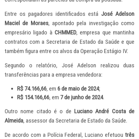
Entre os pagadores identificados está
José Adelson
Maciel de Moraes
, apontado pela investigação como
empresário ligado à
CHMMED
, empresa que mantinha
contratos com a Secretaria de Estado da Saúde e que
também figura entre os alvos da Operação Estágio IV.
Segundo o relatório, José Adelson realizou duas
transferências para a empresa vendedora:
R$ 74.166,66
, em
6 de maio de 2024
;
R$ 154.166,66
, em
7 de junho de 2024
.
Outro nome citado é o de
Luciano André Costa de
Almeida
, assessor da Secretaria de Estado da Saúde.
De acordo com a Polícia Federal, Luciano efetuou
três