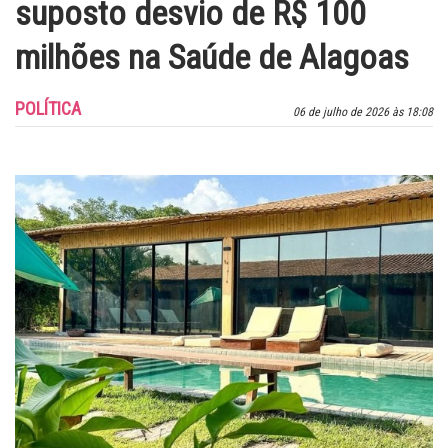
suposto desvio de R$ 100
milhões na Saúde de Alagoas
POLÍTICA
06 de julho de 2026 às 18:08