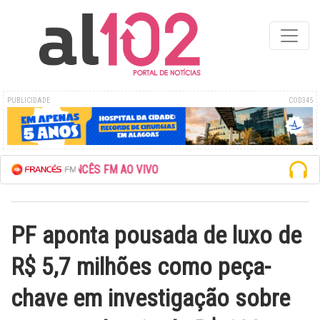
PUBLICIDADE
COD345
EDE FRANCÊS FM AO VIVO
PF aponta pousada de luxo de
R$ 5,7 milhões como peça-
chave em investigação sobre