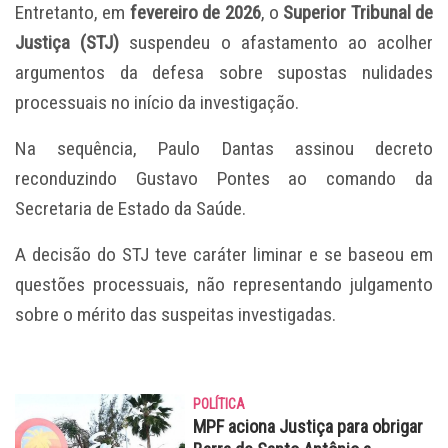
Entretanto, em
fevereiro de 2026
, o
Superior Tribunal de
Justiça (STJ)
suspendeu o afastamento ao acolher
argumentos da defesa sobre supostas nulidades
processuais no início da investigação.
Na sequência, Paulo Dantas assinou decreto
reconduzindo Gustavo Pontes ao comando da
Secretaria de Estado da Saúde.
A decisão do STJ teve caráter liminar e se baseou em
questões processuais, não representando julgamento
sobre o mérito das suspeitas investigadas.
POLÍTICA
MPF aciona Justiça para obrigar