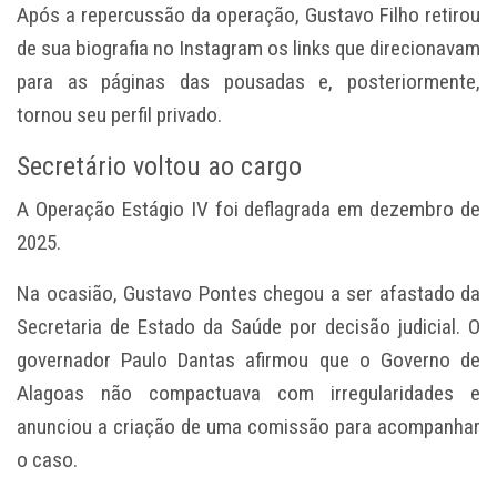
Após a repercussão da operação, Gustavo Filho retirou
de sua biografia no Instagram os links que direcionavam
para as páginas das pousadas e, posteriormente,
tornou seu perfil privado.
Secretário voltou ao cargo
A Operação Estágio IV foi deflagrada em dezembro de
2025.
Na ocasião, Gustavo Pontes chegou a ser afastado da
Secretaria de Estado da Saúde por decisão judicial. O
governador Paulo Dantas afirmou que o Governo de
Alagoas não compactuava com irregularidades e
anunciou a criação de uma comissão para acompanhar
o caso.