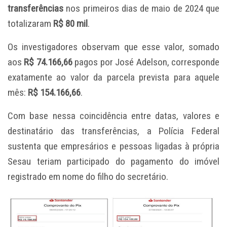
transferências
nos primeiros dias de maio de 2024 que
totalizaram
R$ 80 mil
.
Os investigadores observam que esse valor, somado
aos
R$ 74.166,66
pagos por José Adelson, corresponde
exatamente ao valor da parcela prevista para aquele
mês:
R$ 154.166,66
.
Com base nessa coincidência entre datas, valores e
destinatário das transferências, a Polícia Federal
sustenta que empresários e pessoas ligadas à própria
Sesau teriam participado do pagamento do imóvel
registrado em nome do filho do secretário.